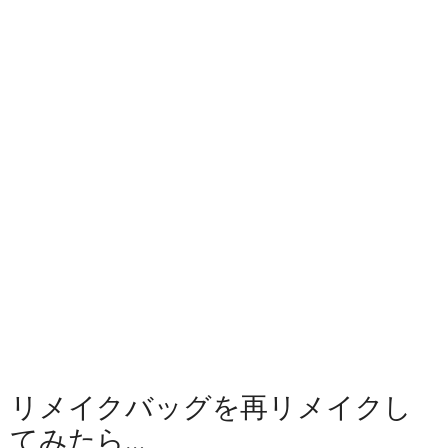
リメイクバッグを再リメイクし
てみたら…