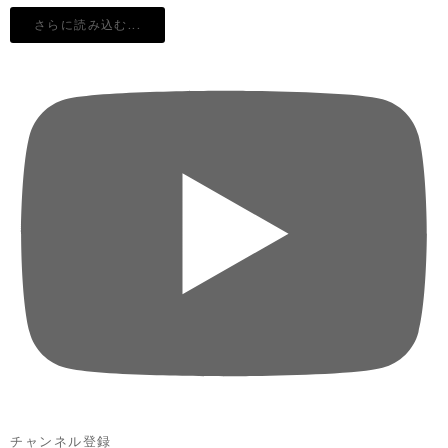
さらに読み込む...
チャンネル登録