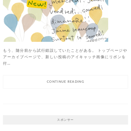
もう、随分前から試行錯誤していたことがある。 トップページや
アーカイブページで、新しい投稿のアイキャッチ画像にリボンを
付…
CONTINUE READING
スポンサー