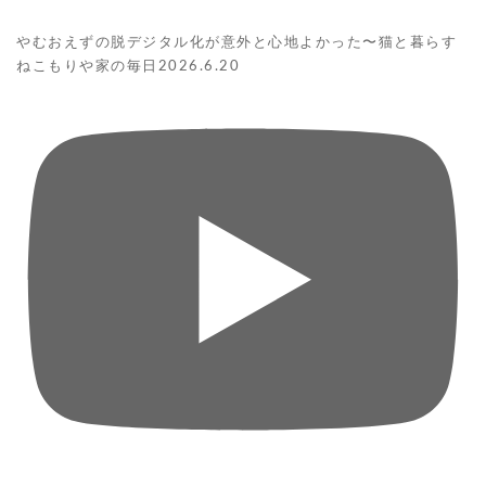
やむおえずの脱デジタル化が意外と心地よかった〜猫と暮らす
ねこもりや家の毎日2026.6.20