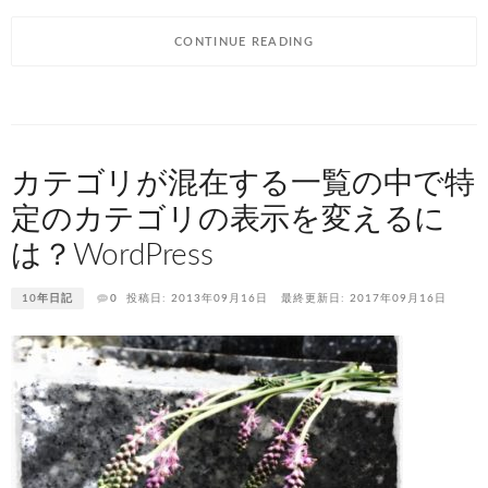
CONTINUE READING
カテゴリが混在する一覧の中で特
定のカテゴリの表示を変えるに
は？WordPress
10年日記
0
投稿日: 2013年09月16日
最終更新日: 2017年09月16日