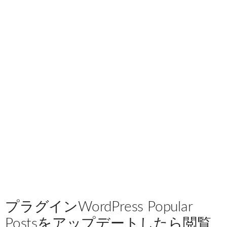
プラグインWordPress Popular
Postsをアップデートしたら閲覧