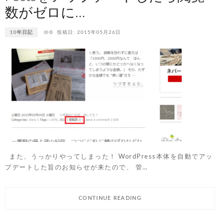
数がゼロに...
10年日記
0
投稿日: 2015年05月26日
また、うっかりやってしまった！ WordPress本体を自動でアッ
プデートした旨のお知らせが来たので、 管…
CONTINUE READING