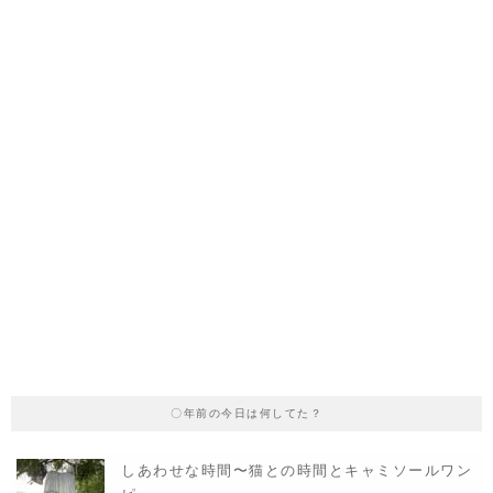
〇年前の今日は何してた？
しあわせな時間〜猫との時間とキャミソールワン