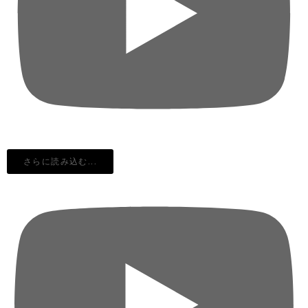
さらに読み込む...