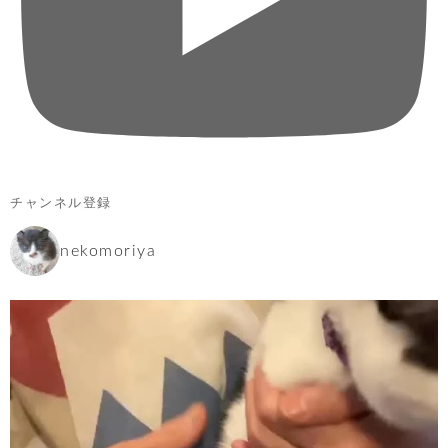
チャンネル登録
nekomoriya