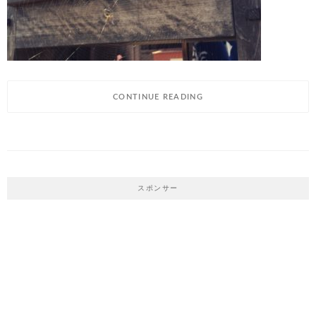
CONTINUE READING
スポンサー