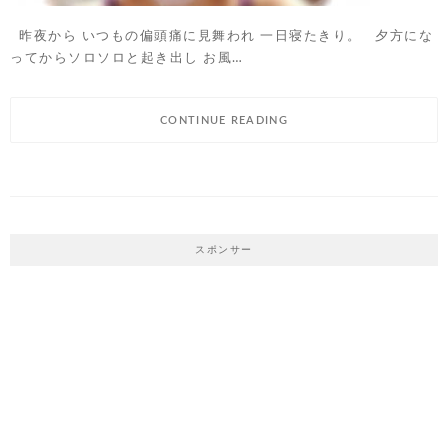
昨夜から いつもの偏頭痛に見舞われ 一日寝たきり。 夕方にな
ってからソロソロと起き出し お風…
CONTINUE READING
スポンサー