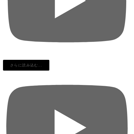
さらに読み込む...