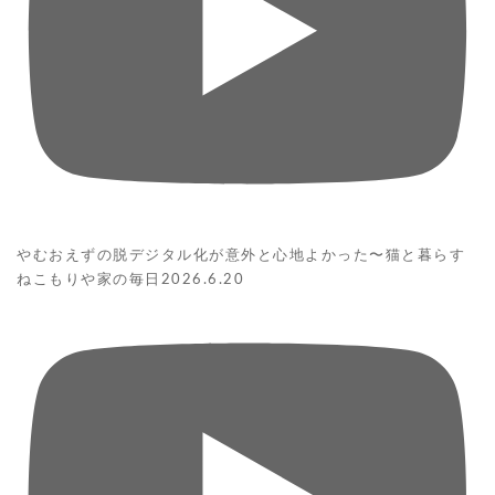
やむおえずの脱デジタル化が意外と心地よかった〜猫と暮らす
ねこもりや家の毎日2026.6.20