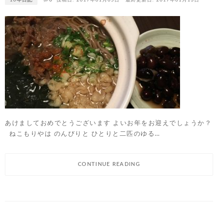
あけましておめでとうございます よいお年をお迎えでしょうか？
ねこもりやは のんびりと ひとりと二匹のゆる…
CONTINUE READING