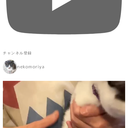
チャンネル登録
nekomoriya