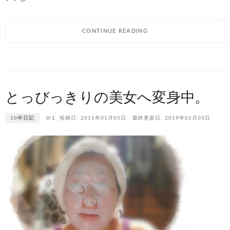
CONTINUE READING
とっびっきりの美女へ変身中。
10年日記
1
投稿日: 2011年01月05日
最終更新日: 2019年01月03日