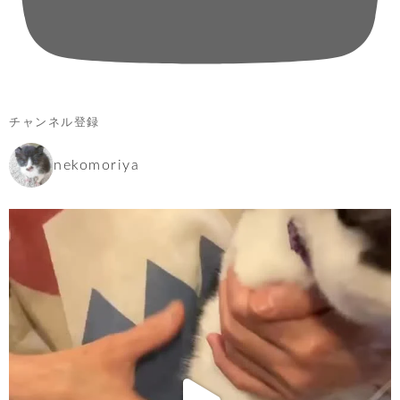
チャンネル登録
nekomoriya