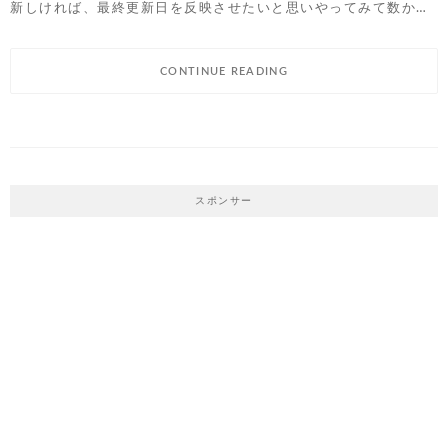
新しければ、最終更新日を反映させたいと思いやってみて数か…
CONTINUE READING
スポンサー