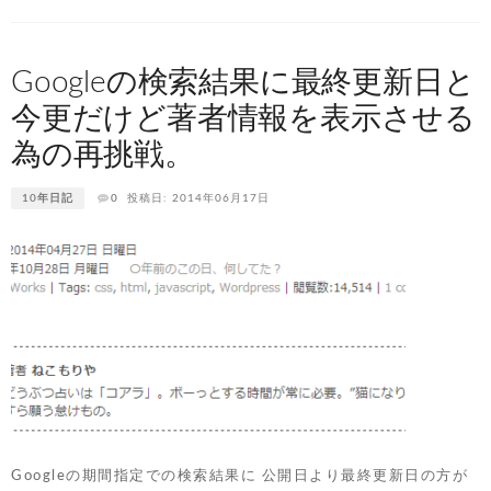
Googleの検索結果に最終更新日と
今更だけど著者情報を表示させる
為の再挑戦。
10年日記
0
投稿日: 2014年06月17日
Googleの期間指定での検索結果に 公開日より最終更新日の方が