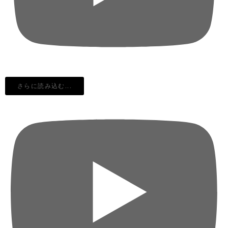
さらに読み込む...