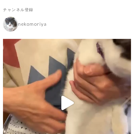
チャンネル登録
nekomoriya