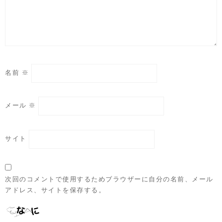
名前
※
メール
※
サイト
次回のコメントで使用するためブラウザーに自分の名前、メール
アドレス、サイトを保存する。