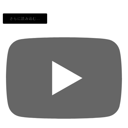
さらに読み込む...