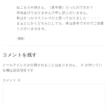
ねこもりや姉さん、（更年期）だったのですか？
存知あげておりませんで申し訳ございません。
私はすっかりストレスだと思っておりました・・・・
まぁとにかくどちらにしても、体は資本ですのでご自愛
くださいませませ。
返信
コメントを残す
メールアドレスが公開されることはありません。
※
が付いてい
る欄は必須項目です
コメント
※