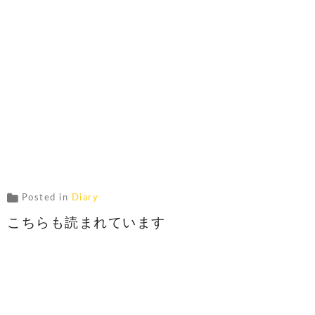
Posted in
Diary
こちらも読まれています