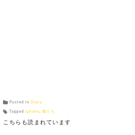
Posted in
Diary
Tagged
iphone
,
猫たち
こちらも読まれています