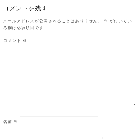
コメントを残す
メールアドレスが公開されることはありません。
※
が付いてい
る欄は必須項目です
コメント
※
名前
※