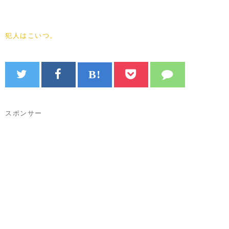
犯人はこいつ。
スポンサー