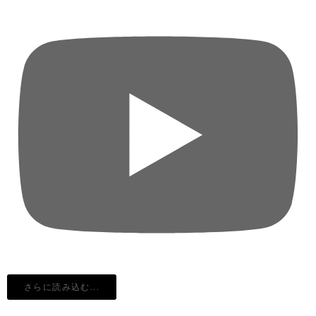
さらに読み込む...