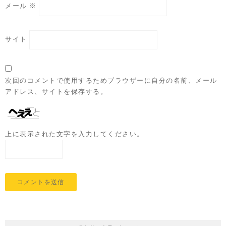
メール
※
サイト
次回のコメントで使用するためブラウザーに自分の名前、メール
アドレス、サイトを保存する。
上に表示された文字を入力してください。