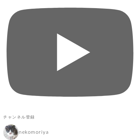
チャンネル登録
nekomoriya