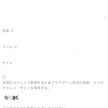
名前
※
メール
※
サイト
次回のコメントで使用するためブラウザーに自分の名前、メール
アドレス、サイトを保存する。