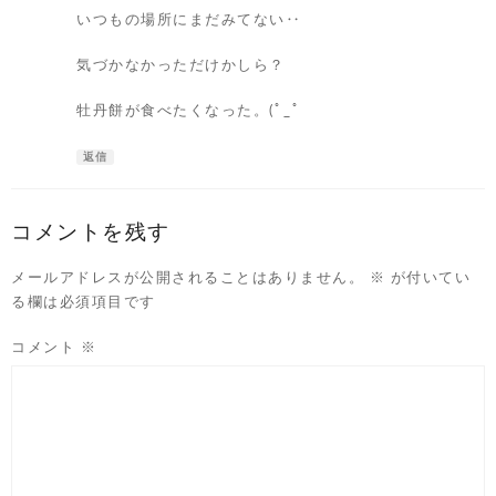
いつもの場所にまだみてない‥
気づかなかっただけかしら？
牡丹餅が食べたくなった。(ﾟ_ﾟ
返信
コメントを残す
メールアドレスが公開されることはありません。
※
が付いてい
る欄は必須項目です
コメント
※