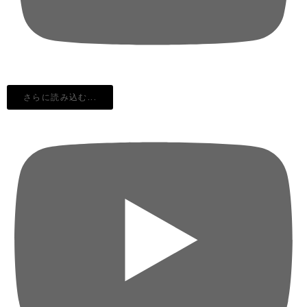
さらに読み込む...