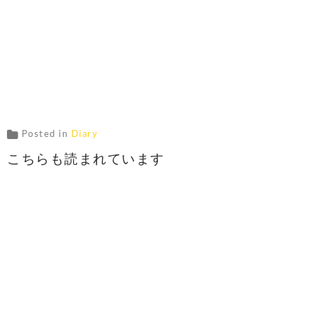
Posted in
Diary
こちらも読まれています