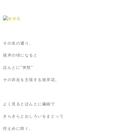
その名の通り、
彼岸の頃になると
ほんとに”突然”
その存在を主張する彼岸花。
よく見るとほんとに繊細で
きらきらとおしろいをまとって
控えめに咲く。