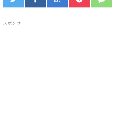
スポンサー