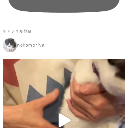
チャンネル登録
nekomoriya