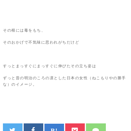
その根には毒をもち、
そのおかげで不気味に思われがちだけど
すっとまっすぐにまっすぐに伸びたその立ち姿は
ずっと昔の明治のころの凛とした日本の女性（ねこもりやの勝手
な）のイメージ。