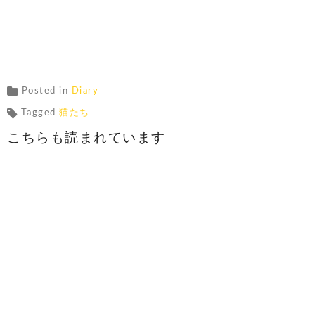
Posted in
Diary
Tagged
猫たち
こちらも読まれています