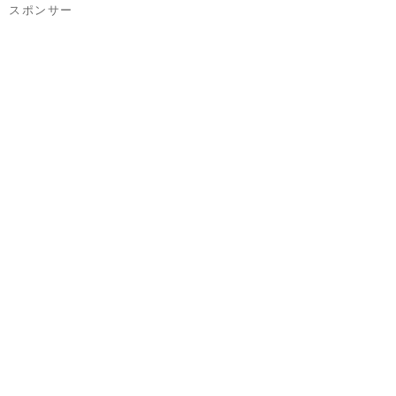
スポンサー