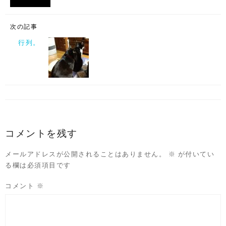
次の記事
行列。
コメントを残す
メールアドレスが公開されることはありません。
※
が付いてい
る欄は必須項目です
コメント
※