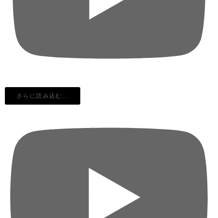
さらに読み込む...