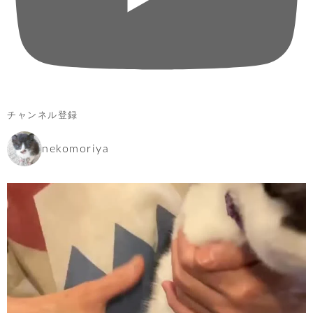
チャンネル登録
nekomoriya