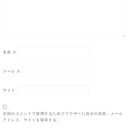
名前
※
メール
※
サイト
次回のコメントで使用するためブラウザーに自分の名前、メール
アドレス、サイトを保存する。