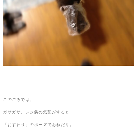
このごろでは、
ガサガサ、レジ袋の気配がすると
「おすわり」のポーズでおねだり。