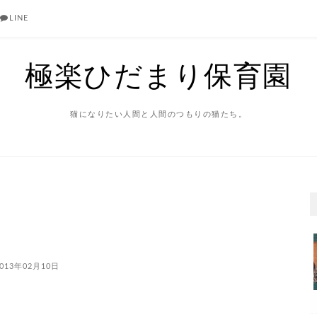
LINE
極楽ひだまり保育園
猫になりたい人間と人間のつもりの猫たち。
013年02月10日