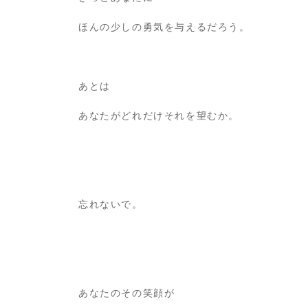
ほんの少しの勇気を与えるだろう。
あとは
あなたがどれだけそれを望むか。
忘れないで。
あなたのその笑顔が