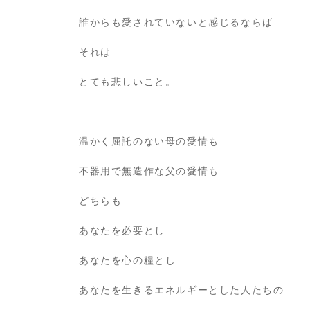
誰からも愛されていないと感じるならば
それは
とても悲しいこと。
温かく屈託のない母の愛情も
不器用で無造作な父の愛情も
どちらも
あなたを必要とし
あなたを心の糧とし
あなたを生きるエネルギーとした人たちの