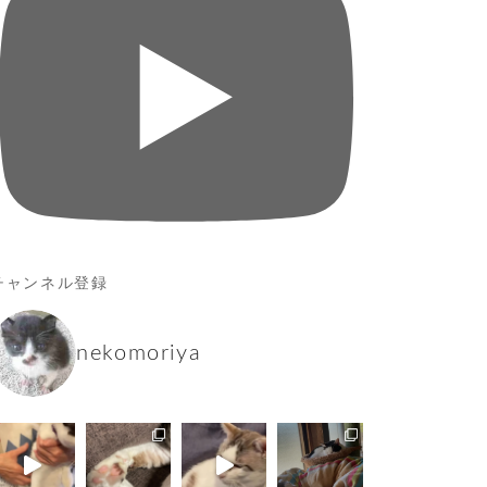
チャンネル登録
nekomoriya