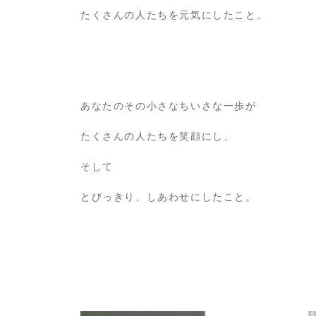
たくさんの人たちを元気にしたこと。
あなたのその小さなちいさな一歩が
たくさんの人たちを笑顔にし、
そして
とびっきり、しあわせにしたこと。