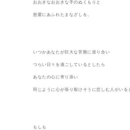
おおきなおおきな手のぬくもりと
慈愛にあふれたまなざしを。
いつかあなたが巨大な苦難に巡り合い
つらい日々を過ごしているとしたら
あなたの心に寄り添い
同じように心が張り裂けそうに悲しむ人がいる
もしも