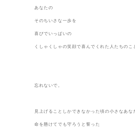
あなたの
そのちいさな一歩を
喜びでいっぱいの
くしゃくしゃの笑顔で喜んでくれた人たちのこ
忘れないで。
見上げることしかできなかった頃の小さなあな
命を懸けてでも守ろうと誓った