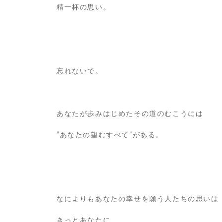
精一杯の思い。
忘れないで。
あなたが歩みはじめたその道のむこうには
”あなたの望むすべて”がある。
なによりもあなたの幸せを願う人たちの思いは
きっとあなたに