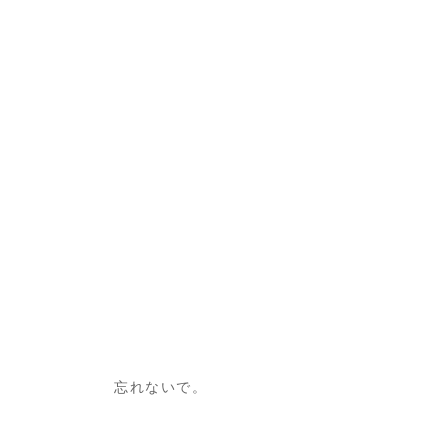
忘れないで。