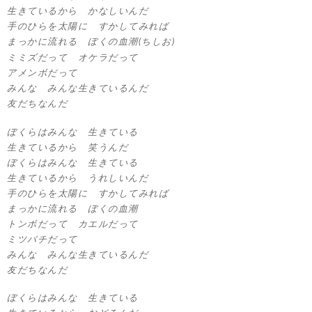
生きているから かなしいんだ
手のひらを太陽に すかしてみれば
まっかに流れる ぼくの血潮
(ちしお)
ミミズだって オケラだって
アメンボだって
みんな みんな生きているんだ
友だちなんだ
ぼくらはみんな 生きている
生きているから 笑うんだ
ぼくらはみんな 生きている
生きているから うれしいんだ
手のひらを太陽に すかしてみれば
まっかに流れる ぼくの血潮
トンボだって カエルだって
ミツバチだって
みんな みんな生きているんだ
友だちなんだ
ぼくらはみんな 生きている