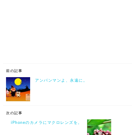
前の記事
アンパンマンよ、永遠に。
次の記事
iPhoneのカメラにマクロレンズを。