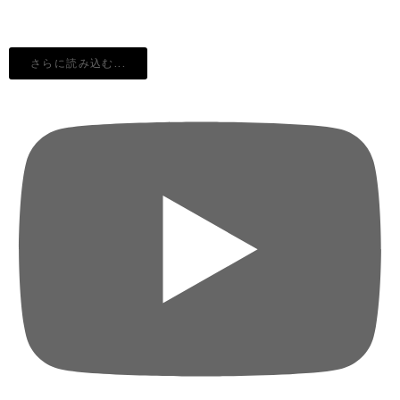
さらに読み込む...