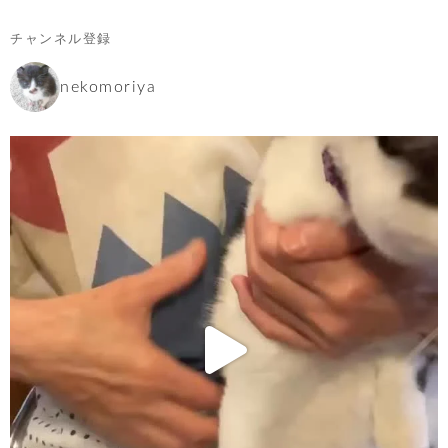
チャンネル登録
nekomoriya