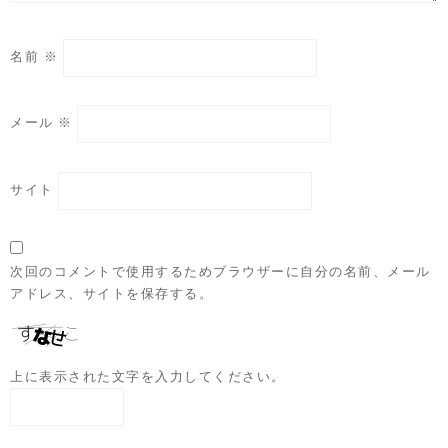
名前
※
メール
※
サイト
次回のコメントで使用するためブラウザーに自分の名前、メール
アドレス、サイトを保存する。
上に表示された文字を入力してください。