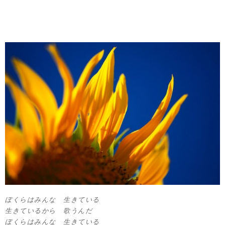
ぼくらはみんな 生きている
生きているから 歌うんだ
ぼくらはみんな 生きている