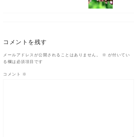
コメントを残す
メールアドレスが公開されることはありません。
※
が付いてい
る欄は必須項目です
コメント
※