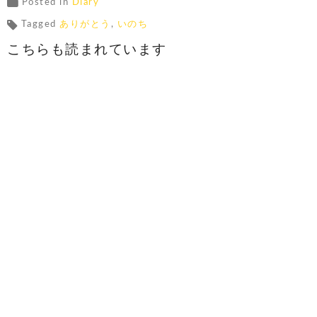
Posted in
Diary
Tagged
ありがとう
,
いのち
こちらも読まれています