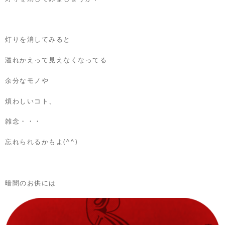
灯りを消してみると
溢れかえって見えなくなってる
余分なモノや
煩わしいコト、
雑念・・・
忘れられるかもよ(^^)
暗闇のお供には