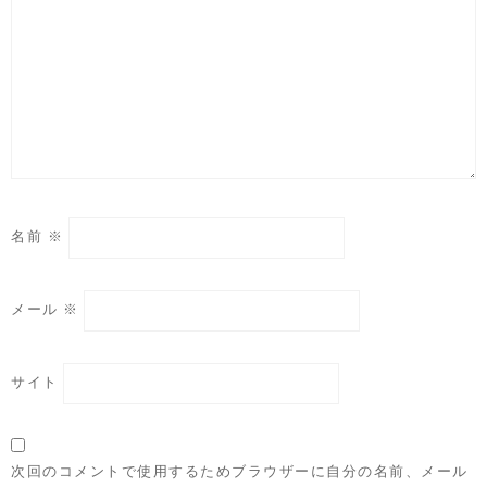
名前
※
メール
※
サイト
次回のコメントで使用するためブラウザーに自分の名前、メール