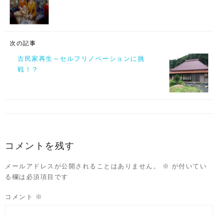
次の記事
古民家再生～セルフリノベーションに挑
戦！？
コメントを残す
メールアドレスが公開されることはありません。
※
が付いてい
る欄は必須項目です
コメント
※