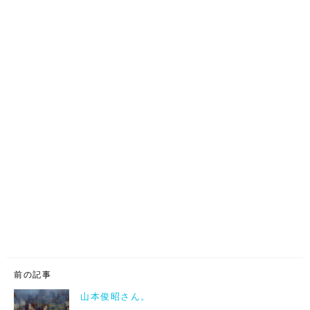
前の記事
山本俊昭さん。