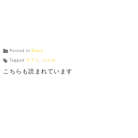
Posted in
Diary
Tagged
アプリ
,
ココロ
こちらも読まれています