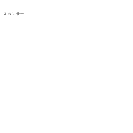
スポンサー