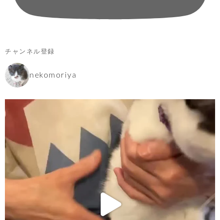
チャンネル登録
nekomoriya