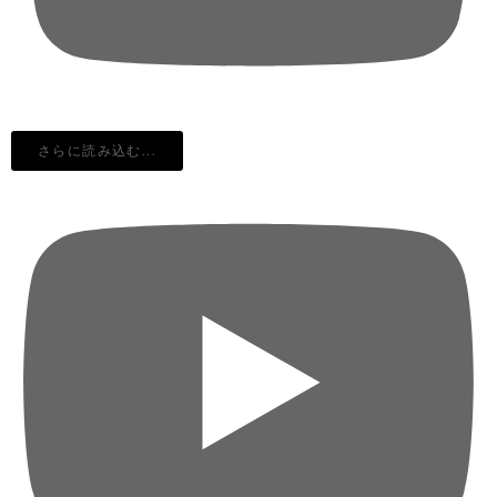
さらに読み込む...