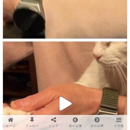
ホーム
フォロー
シェア
前の記事
次の記事
その他