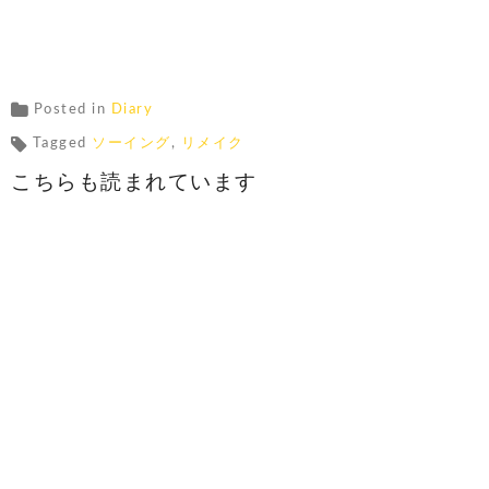
Posted in
Diary
Tagged
ソーイング
,
リメイク
こちらも読まれています