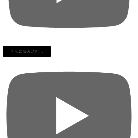
さらに読み込む...