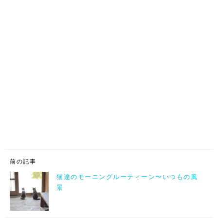
前の記事
猫達のモーニングルーティーン〜いつもの風
景