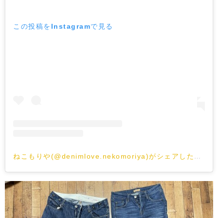
この投稿をInstagramで見る
ねこもりや(@denimlove.nekomoriya)がシェアした投稿