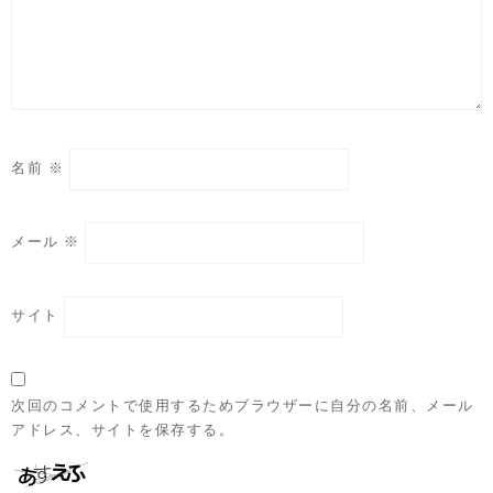
名前
※
メール
※
サイト
次回のコメントで使用するためブラウザーに自分の名前、メール
アドレス、サイトを保存する。