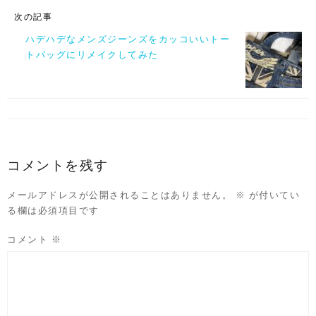
次の記事
ハデハデなメンズジーンズをカッコいいトー
トバッグにリメイクしてみた
コメントを残す
メールアドレスが公開されることはありません。
※
が付いてい
る欄は必須項目です
コメント
※