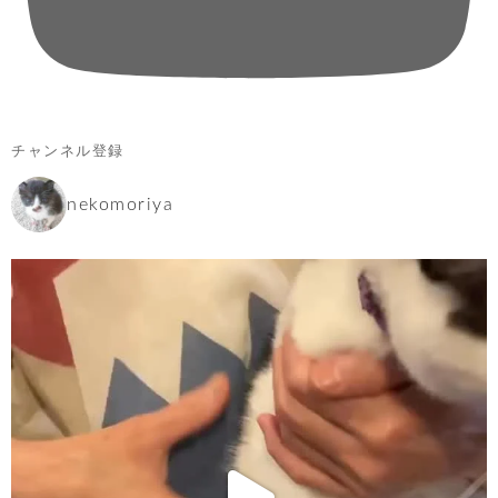
チャンネル登録
nekomoriya