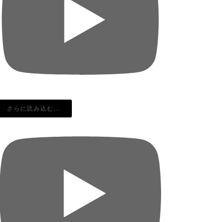
さらに読み込む...