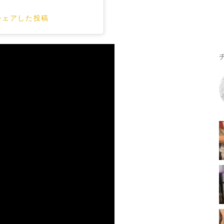
がシェアした投稿