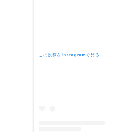
この投稿をInstagramで見る