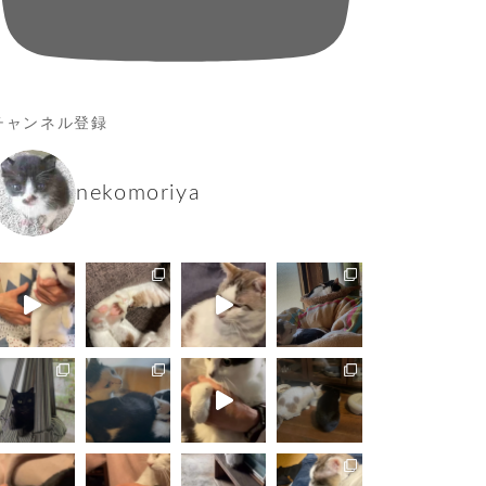
チャンネル登録
nekomoriya