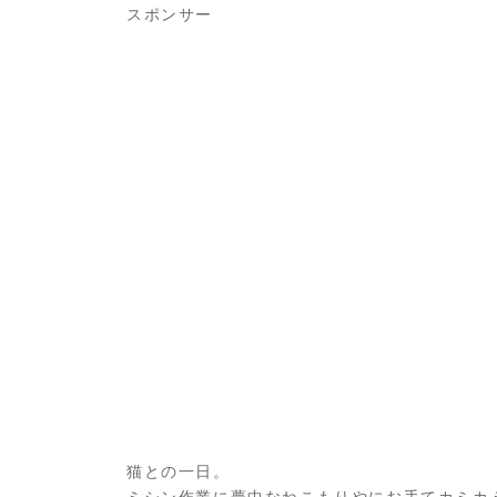
スポンサー
猫との一日。