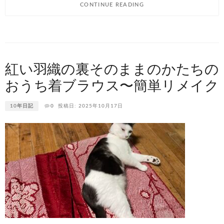
CONTINUE READING
紅い羽織の裏そのままのかたちの
おうち着ブラウス〜簡単リメイク
10年日記
0
投稿日: 2025年10月17日