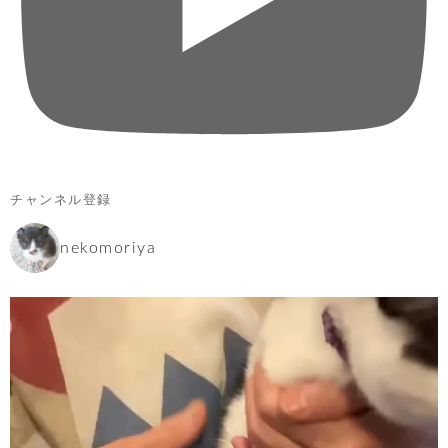
チャンネル登録
nekomoriya