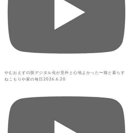
やむおえずの脱デジタル化が意外と心地よかった〜猫と暮らす
ねこもりや家の毎日2026.6.20