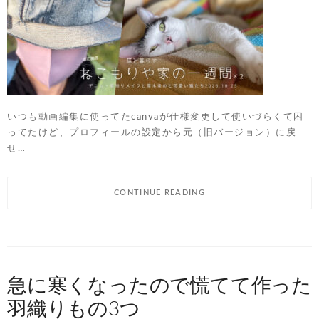
いつも動画編集に使ってたcanvaが仕様変更して使いづらくて困
ってたけど、プロフィールの設定から元（旧バージョン）に戻
せ…
CONTINUE READING
急に寒くなったので慌てて作った
羽織りもの3つ