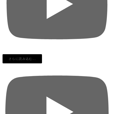
さらに読み込む...