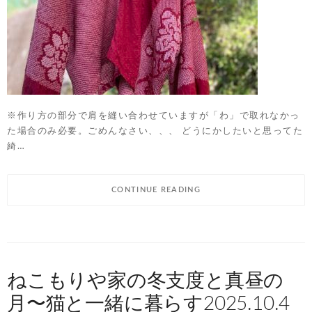
※作り方の部分で肩を縫い合わせていますが「わ」で取れなかっ
た場合のみ必要。ごめんなさい、、、 どうにかしたいと思ってた
綺…
CONTINUE READING
ねこもりや家の冬支度と真昼の
月〜猫と一緒に暮らす2025.10.4