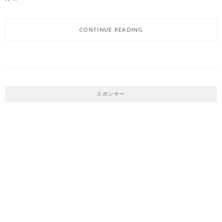
CONTINUE READING
スポンサー