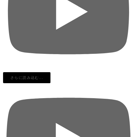
さらに読み込む...