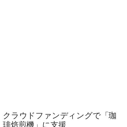
クラウドファンディングで「珈
琲焙煎機」に支援