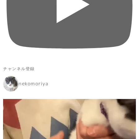
チャンネル登録
nekomoriya