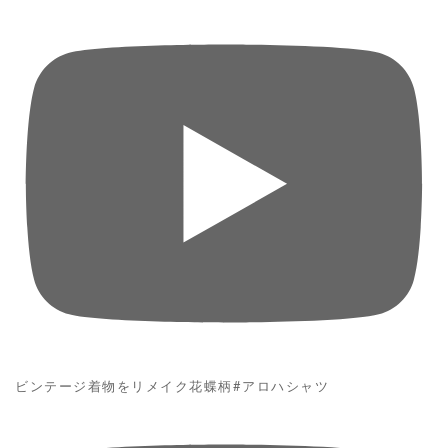
ビンテージ着物をリメイク花蝶柄#アロハシャツ