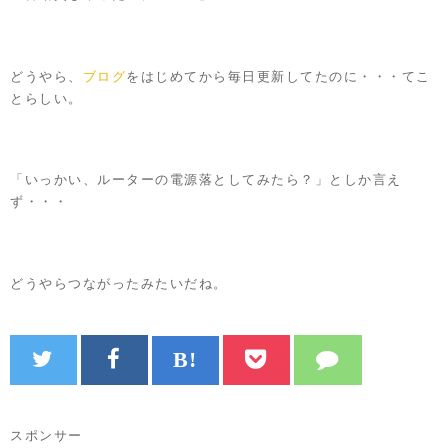
どうやら、
ブログ
をはじめてから毎日更新してたのに・・・てこ
とらしい。
「いっかい、ルーターの電源落としてみたら？」としか言え
ず・・・
どうやらつながったみたいだね。
スポンサー