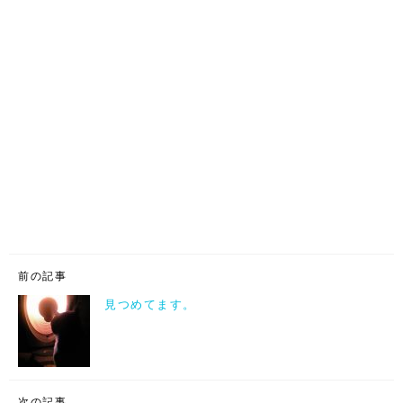
前の記事
見つめてます。
次の記事