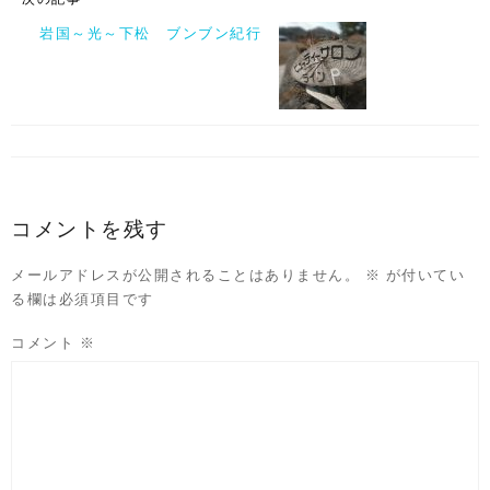
岩国～光～下松 ブンブン紀行
コメントを残す
メールアドレスが公開されることはありません。
※
が付いてい
る欄は必須項目です
コメント
※