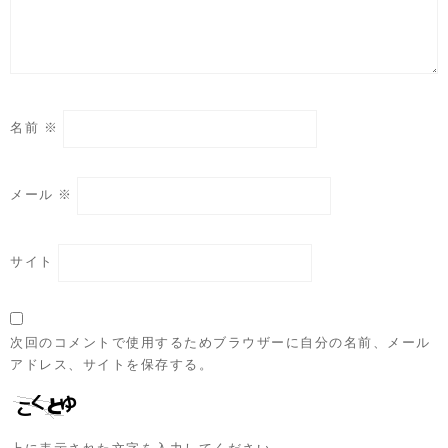
名前
※
メール
※
サイト
次回のコメントで使用するためブラウザーに自分の名前、メール
アドレス、サイトを保存する。