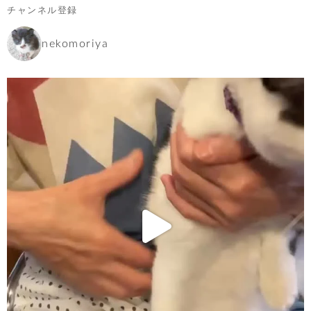
チャンネル登録
nekomoriya