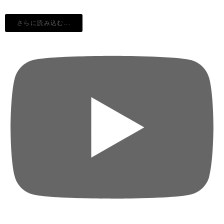
さらに読み込む...