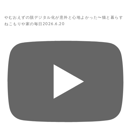
やむおえずの脱デジタル化が意外と心地よかった〜猫と暮らす
ねこもりや家の毎日2026.6.20