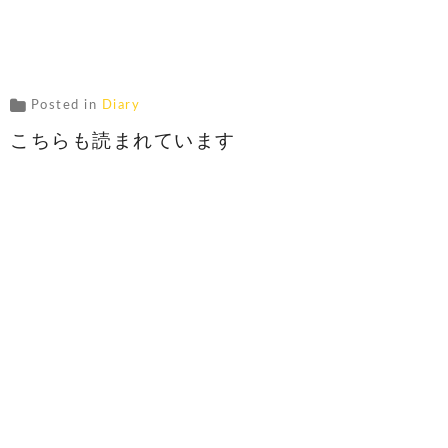
Posted in
Diary
こちらも読まれています