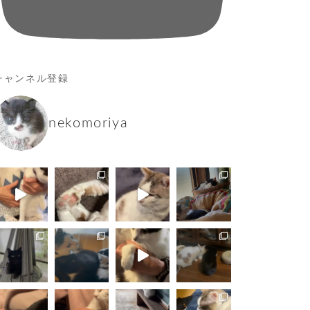
チャンネル登録
nekomoriya