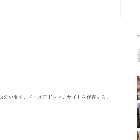
自分の名前、メールアドレス、サイトを保存する。