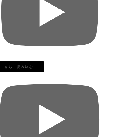
さらに読み込む...