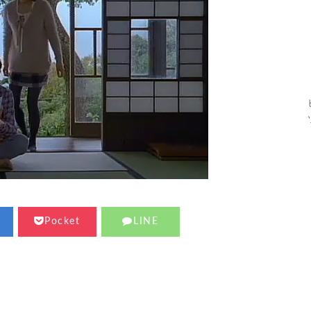
Pocket
LINE