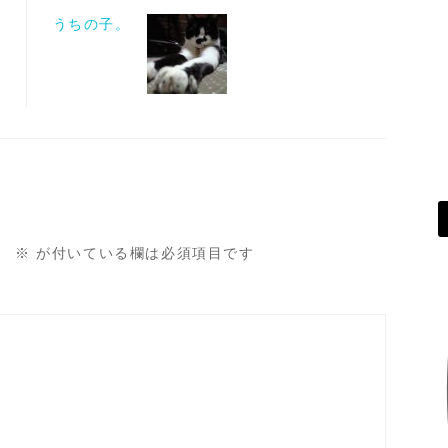
うちの子。
。
※
が付いている欄は必須項目です