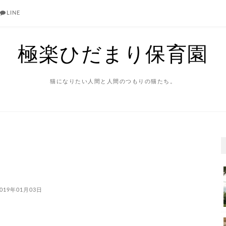
LINE
極楽ひだまり保育園
猫になりたい人間と人間のつもりの猫たち。
019年01月03日