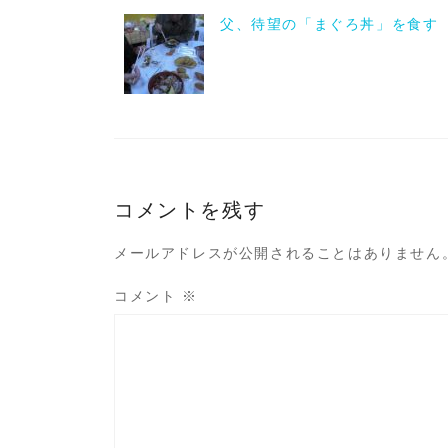
父、待望の「まぐろ丼」を食す
コメントを残す
メールアドレスが公開されることはありません
コメント
※