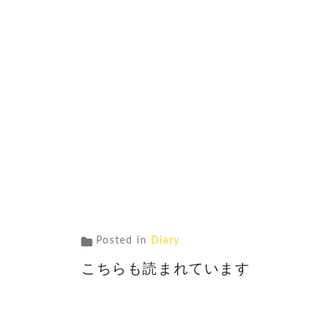
Posted in
Diary
こちらも読まれています