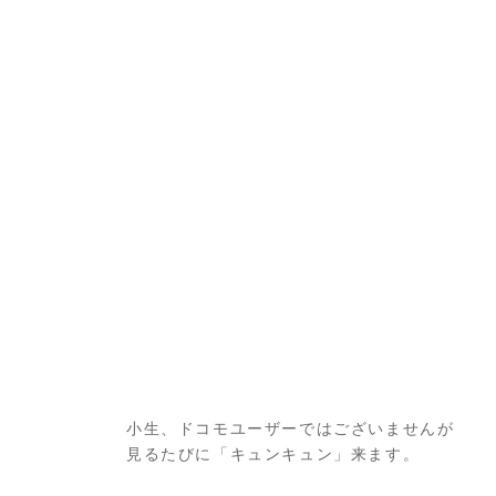
小生、ドコモユーザーではございませんが
見るたびに「キュンキュン」来ます。