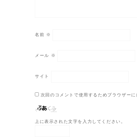
名前
※
メール
※
サイト
次回のコメントで使用するためブラウザーに
上に表示された文字を入力してください。