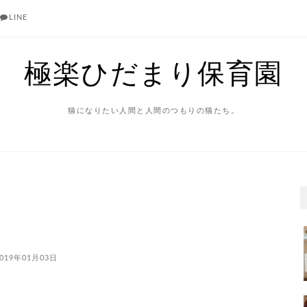
LINE
極楽ひだまり保育園
猫になりたい人間と人間のつもりの猫たち。
019年01月03日