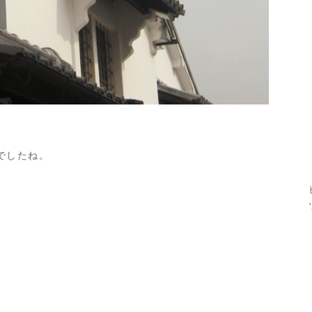
でしたね。