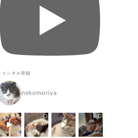
チャンネル登録
nekomoriya