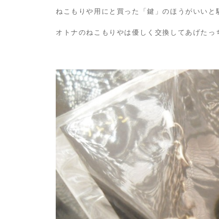
ねこもりや用にと買った「鍵」のほうがいいと
オトナのねこもりやは優しく交換してあげたっ