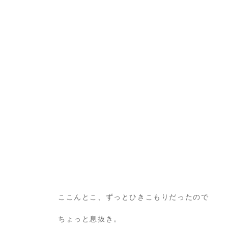
ここんとこ、ずっとひきこもりだったので
ちょっと息抜き。