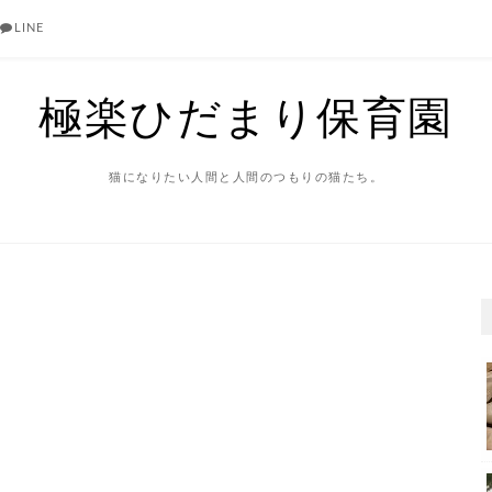
LINE
極楽ひだまり保育園
猫になりたい人間と人間のつもりの猫たち。