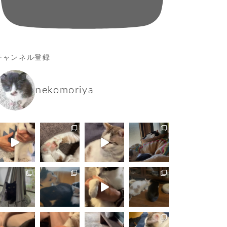
チャンネル登録
nekomoriya