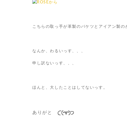
こちらの取っ手が革製のバケツとアイアン製のか
なんか、わるいっす、、、
申し訳ないっす、、、
ほんと、大したことはしてないっす。
ありがと