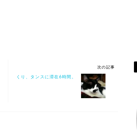
次の記事
くり、タンスに滞在6時間。