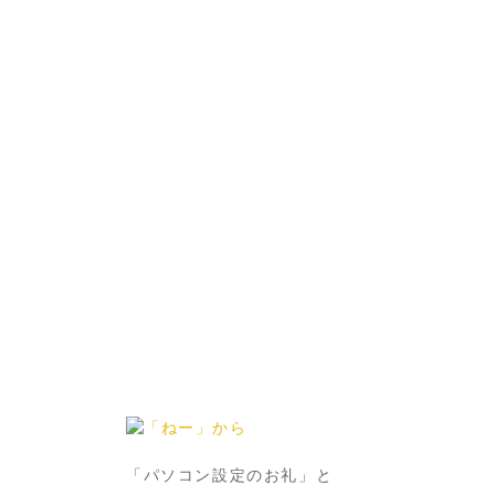
「パソコン設定のお礼」と