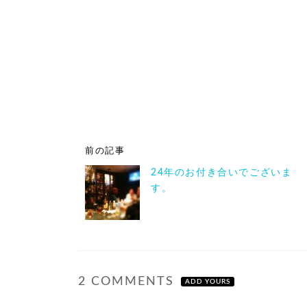
前の記事
24年のお付き合いでございま
す。
2 COMMENTS
ADD YOURS