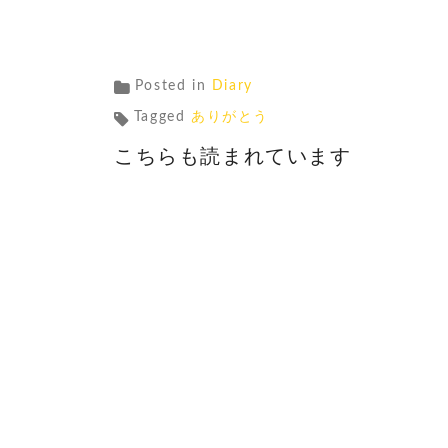
Posted in
Diary
Tagged
ありがとう
こちらも読まれています