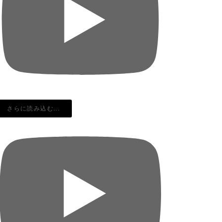
さらに読み込む...