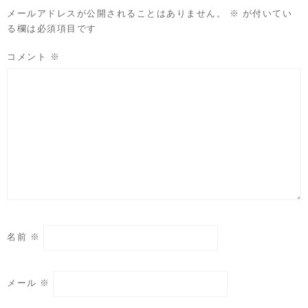
メールアドレスが公開されることはありません。
※
が付いてい
る欄は必須項目です
コメント
※
名前
※
メール
※