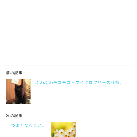
前の記事
ふわふわモコモコ～マイクロフリース仕様。
次の記事
つよくなること。