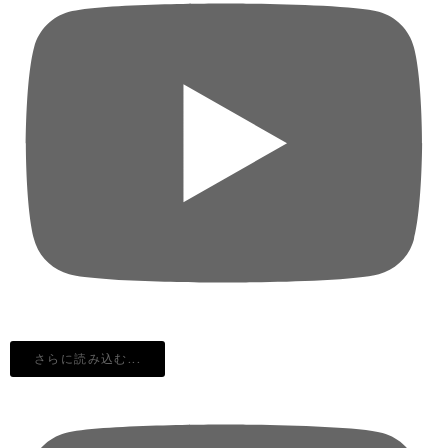
さらに読み込む...