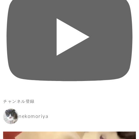
チャンネル登録
nekomoriya