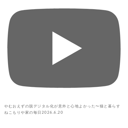
やむおえずの脱デジタル化が意外と心地よかった〜猫と暮らす
ねこもりや家の毎日2026.6.20