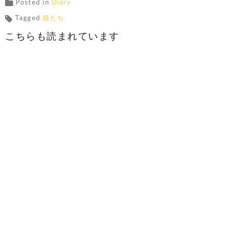
Posted in
Diary
Tagged
猫たち
こちらも読まれています