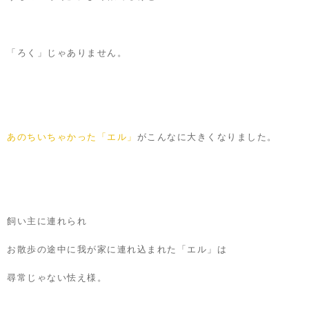
「ろく」じゃありません。
あのちいちゃかった「エル」
がこんなに大きくなりました。
飼い主に連れられ
お散歩の途中に我が家に連れ込まれた「エル」は
尋常じゃない怯え様。