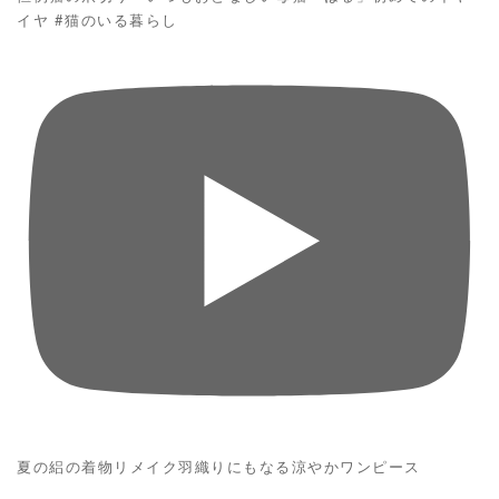
イヤ #猫のいる暮らし
夏の絽の着物リメイク羽織りにもなる涼やかワンピース