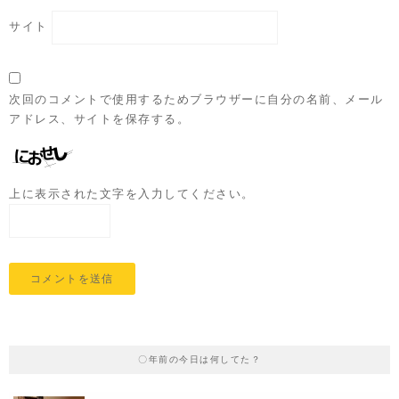
サイト
次回のコメントで使用するためブラウザーに自分の名前、メール
アドレス、サイトを保存する。
上に表示された文字を入力してください。
〇年前の今日は何してた？