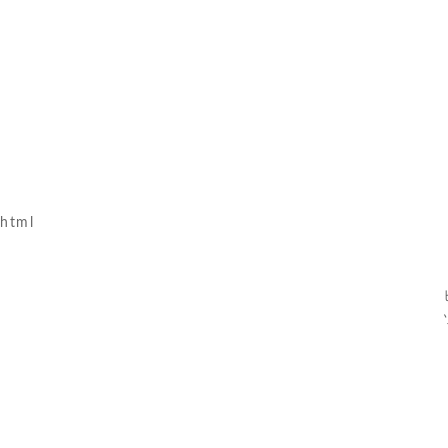
.html