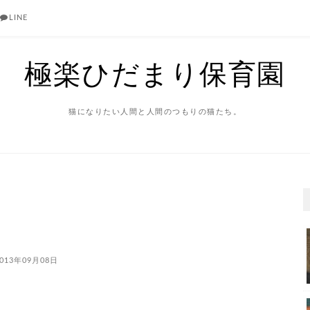
LINE
極楽ひだまり保育園
猫になりたい人間と人間のつもりの猫たち。
013年09月08日