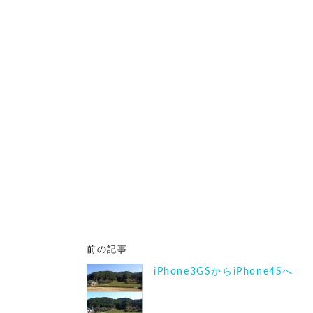
前の記事
iPhone3GSからiPhone4Sへ