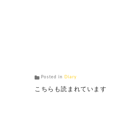
Posted in
Diary
こちらも読まれています