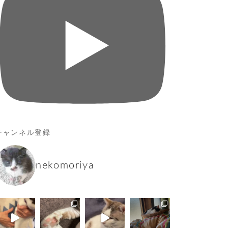
チャンネル登録
nekomoriya