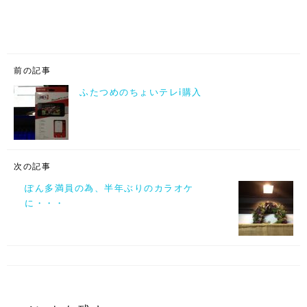
前の記事
ふたつめのちょいテレi購入
次の記事
ぽん多満員の為、半年ぶりのカラオケ
に・・・