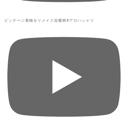
ビンテージ着物をリメイク花蝶柄#アロハシャツ