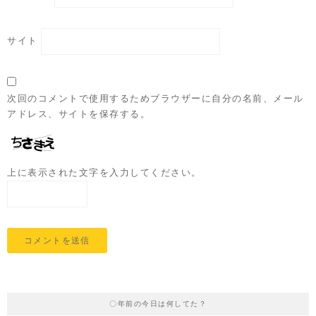
サイト
次回のコメントで使用するためブラウザーに自分の名前、メール
アドレス、サイトを保存する。
上に表示された文字を入力してください。
〇年前の今日は何してた？