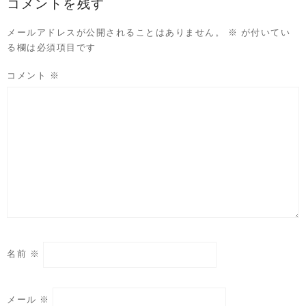
コメントを残す
メールアドレスが公開されることはありません。
※
が付いてい
る欄は必須項目です
コメント
※
名前
※
メール
※