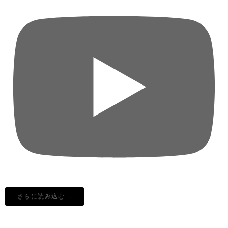
さらに読み込む...