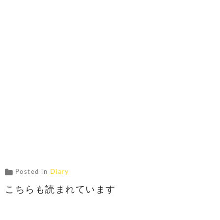
Posted in
Diary
こちらも読まれています