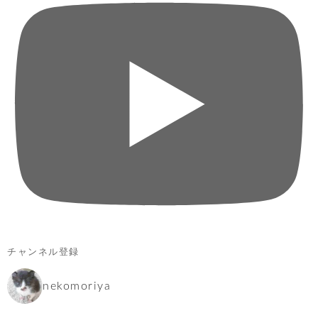
チャンネル登録
nekomoriya