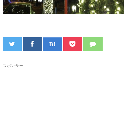
スポンサー