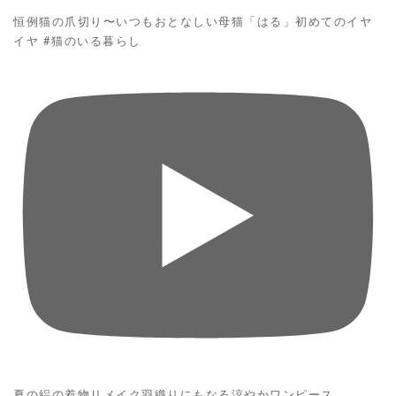
恒例猫の爪切り〜いつもおとなしい母猫「はる」初めてのイヤ
イヤ #猫のいる暮らし
夏の絽の着物リメイク羽織りにもなる涼やかワンピース