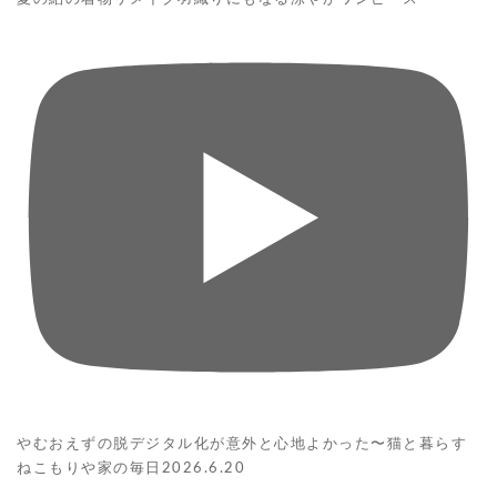
やむおえずの脱デジタル化が意外と心地よかった〜猫と暮らす
ねこもりや家の毎日2026.6.20