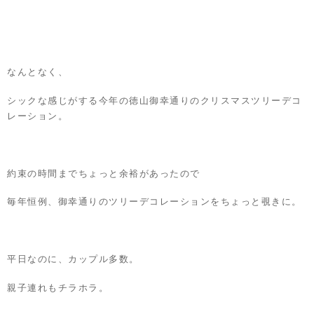
なんとなく、
シックな感じがする今年の徳山御幸通りのクリスマスツリーデコ
レーション。
約束の時間までちょっと余裕があったので
毎年恒例、御幸通りのツリーデコレーションをちょっと覗きに。
平日なのに、カップル多数。
親子連れもチラホラ。