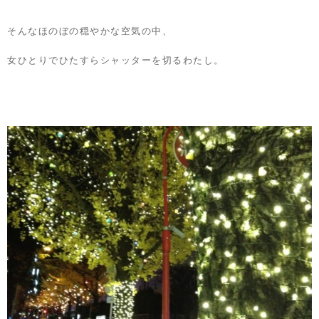
そんなほのぼの穏やかな空気の中、
女ひとりでひたすらシャッターを切るわたし。