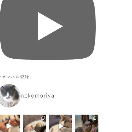
チャンネル登録
nekomoriya