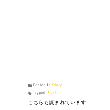
Posted in
Diary
Tagged
犬たち
こちらも読まれています