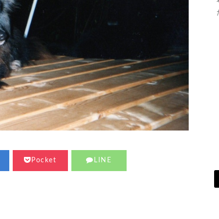
Pocket
LINE