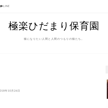
LINE
極楽ひだまり保育園
猫になりたい人間と人間のつもりの猫たち。
018年10月26日