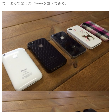
で、改めて歴代のiPhoneを並べてみる。