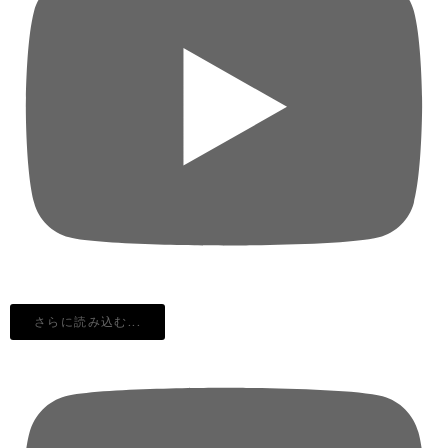
さらに読み込む...