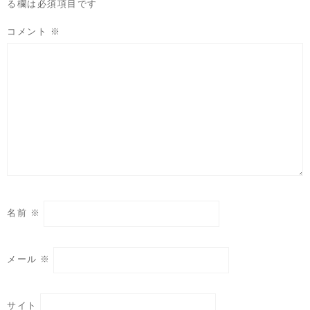
る欄は必須項目です
コメント
※
名前
※
メール
※
サイト