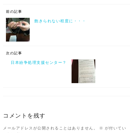
前の記事
飽きられない程度に・・・
次の記事
日本紛争処理支援センター？
コメントを残す
メールアドレスが公開されることはありません。
※
が付いてい