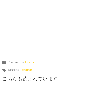
Posted in
Diary
Tagged
iphone
こちらも読まれています