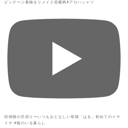
ビンテージ着物をリメイク花蝶柄#アロハシャツ
恒例猫の爪切り〜いつもおとなしい母猫「はる」初めてのイヤ
イヤ #猫のいる暮らし