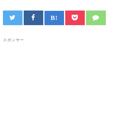
スポンサー