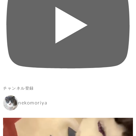
チャンネル登録
nekomoriya