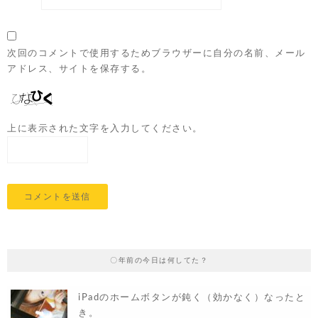
次回のコメントで使用するためブラウザーに自分の名前、メール
アドレス、サイトを保存する。
上に表示された文字を入力してください。
〇年前の今日は何してた？
iPadのホームボタンが鈍く（効かなく）なったと
き。