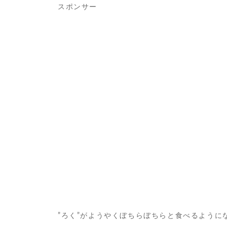
スポンサー
”ろく”がようやくぼちらぼちらと食べるように