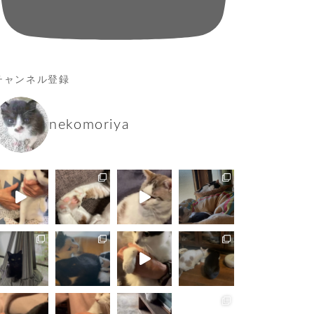
チャンネル登録
nekomoriya