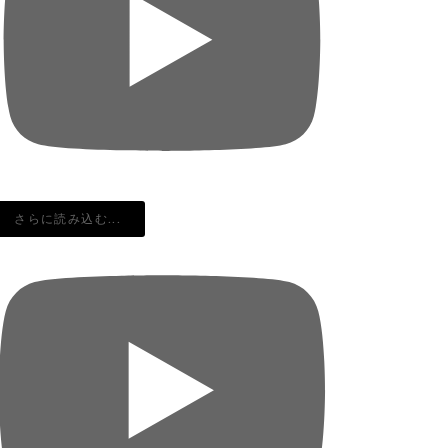
さらに読み込む...