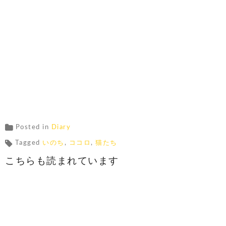
Posted in
Diary
Tagged
いのち
,
ココロ
,
猫たち
こちらも読まれています