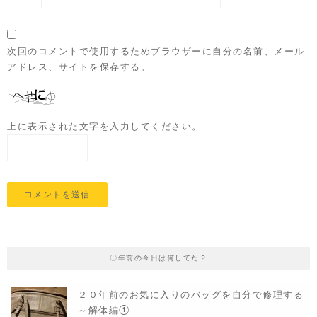
次回のコメントで使用するためブラウザーに自分の名前、メール
アドレス、サイトを保存する。
上に表示された文字を入力してください。
〇年前の今日は何してた？
２０年前のお気に入りのバッグを自分で修理する
～解体編①