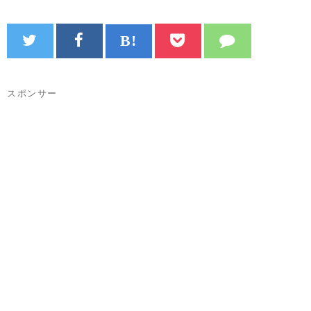
スポンサー