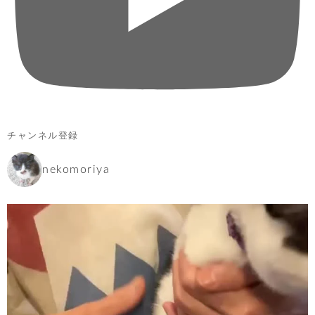
チャンネル登録
nekomoriya