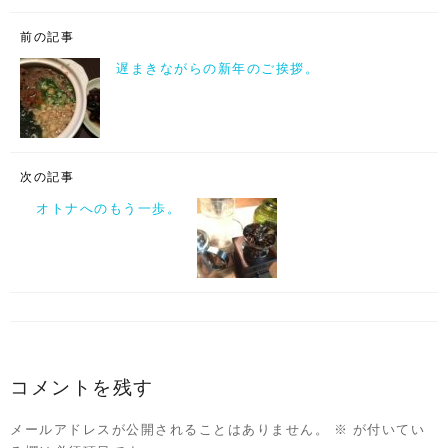
前の記事
遅まきながらの新年のご挨拶。
次の記事
オトナへのもう一歩。
コメントを残す
メールアドレスが公開されることはありません。
※
が付いてい