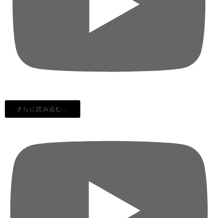
さらに読み込む...