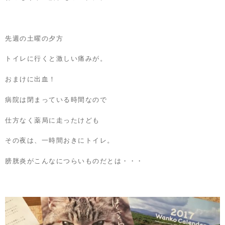
先週の土曜の夕方
トイレに行くと激しい痛みが。
おまけに出血！
病院は閉まっている時間なので
仕方なく薬局に走ったけども
その夜は、一時間おきにトイレ。
膀胱炎がこんなにつらいものだとは・・・