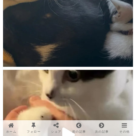
ホーム
フォロー
シェア
前の記事
次の記事
その他