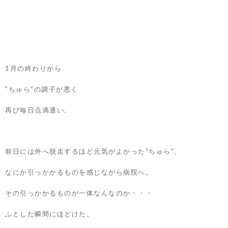
1月の終わりから
”ちゅら”の調子が悪く
再び毎日点滴通い。
前日には外へ脱走するほど元気がよかった”ちゅら”。
なにか引っかかるものを感じながら病院へ。
その引っかかるものが一体なんなのか・・・
ふとした瞬間にほどけた。