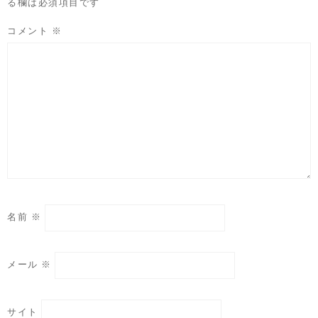
る欄は必須項目です
コメント
※
名前
※
メール
※
サイト