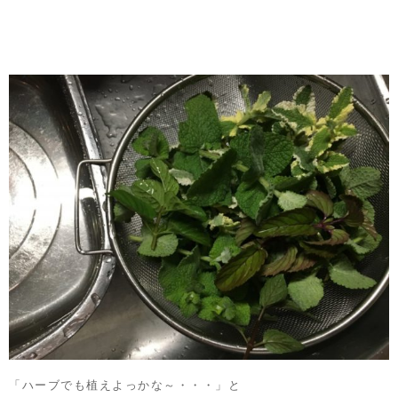
「ハーブでも植えよっかな～・・・」と