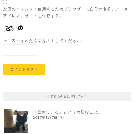
次回のコメントで使用するためブラウザーに自分の名前、メール
アドレス、サイトを保存する。
上に表示された文字を入力してください。
〇年前の今日は何してた？
「生きている」という大切なこと。
2017年8月7日(月)