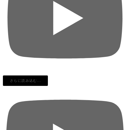
さらに読み込む...