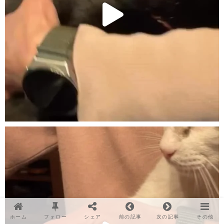
ホーム
フォロー
シェア
前の記事
次の記事
その他