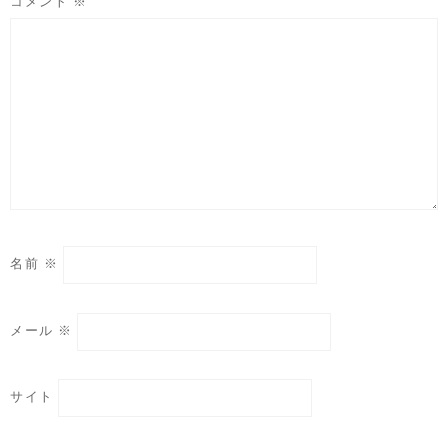
コメント
※
名前
※
メール
※
サイト