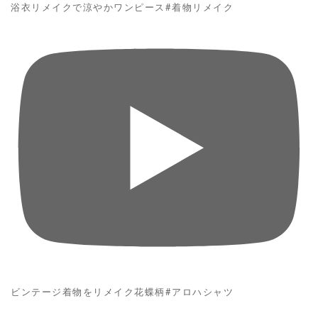
浴衣リメイクで涼やかワンピース#着物リメイク
ビンテージ着物をリメイク花蝶柄#アロハシャツ