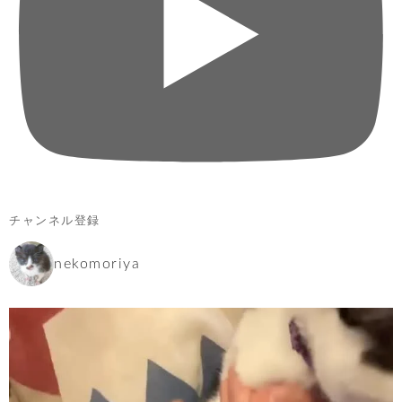
チャンネル登録
nekomoriya