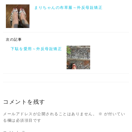
まりちゃんの布草履～外反母趾矯正
次の記事
下駄を愛用～外反母趾矯正
コメントを残す
メールアドレスが公開されることはありません。
※
が付いてい
る欄は必須項目です