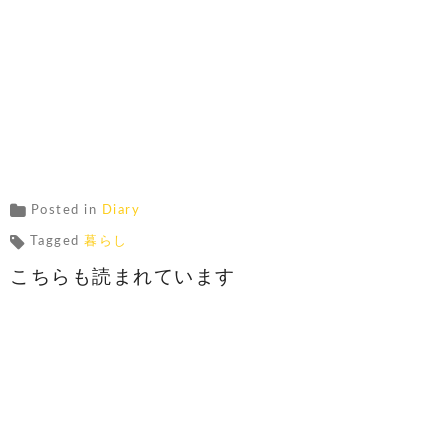
Posted in
Diary
Tagged
暮らし
こちらも読まれています