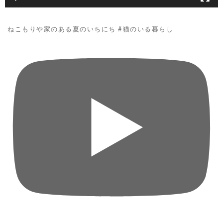
ねこもりや家のある夏のいちにち #猫のいる暮らし