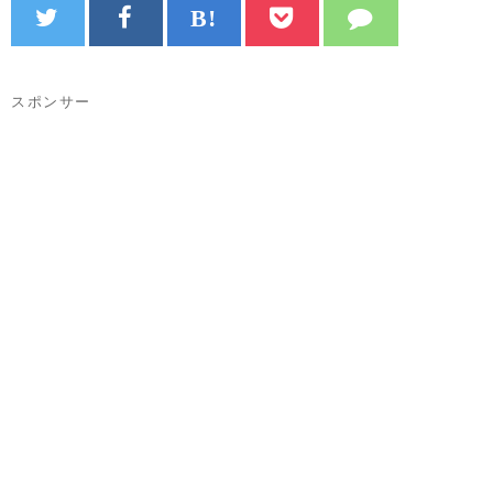
スポンサー