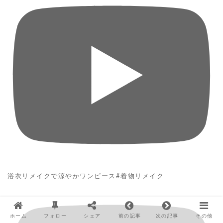
浴衣リメイクで涼やかワンピース#着物リメイク
ホーム
フォロー
シェア
前の記事
次の記事
その他