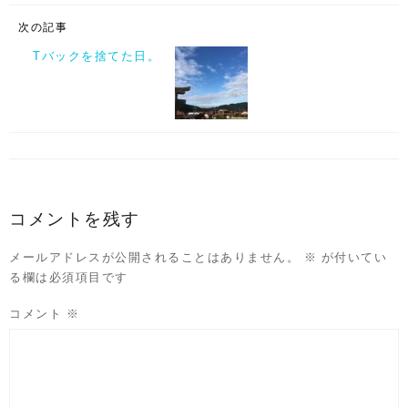
次の記事
Tバックを捨てた日。
コメントを残す
メールアドレスが公開されることはありません。
※
が付いてい
る欄は必須項目です
コメント
※