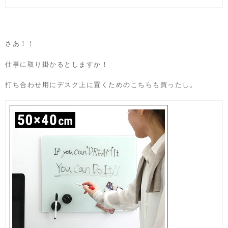
さあ！！
仕事に取り掛かるとしますか！
打ち合わせ用にデスク上に置くためのこちらも買ったし。