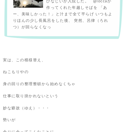
ひなじいが入院した。 @loccaが
作ってくれた年越しそばを 「あ
ー、美味しかった！」と汁まで全て平らげ いつもよ
りほんの少し長風呂をした後、 突然、呂律（ろれ
つ）が回らなくなっ
実は、この模様替え、
ねこもりやの
身の回りの整理整頓から始めなくちゃ
仕事に取り掛かれないという
妙な癖故（ゆえ）・・・
勢いが