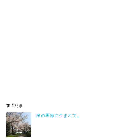
前の記事
桜の季節に生まれて。