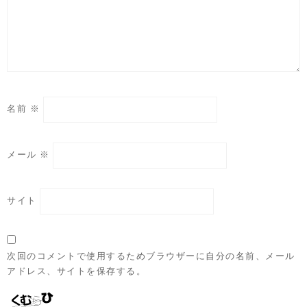
名前
※
メール
※
サイト
次回のコメントで使用するためブラウザーに自分の名前、メール
アドレス、サイトを保存する。