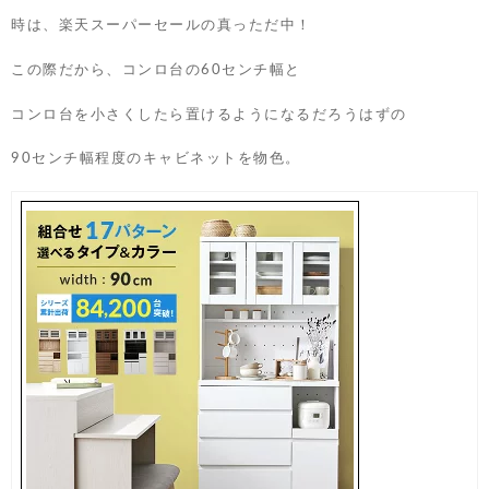
時は、楽天スーパーセールの真っただ中！
この際だから、コンロ台の60センチ幅と
コンロ台を小さくしたら置けるようになるだろうはずの
90センチ幅程度のキャビネットを物色。