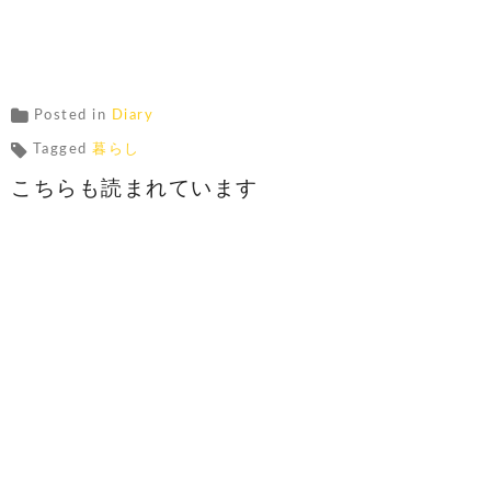
Posted in
Diary
Tagged
暮らし
こちらも読まれています