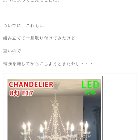
余りに余ってこんなことに。
ついでに、これも↓。
組み立てて一旦取り付けてみたけど
重いので
補強を施してからにしようとまた外し・・・