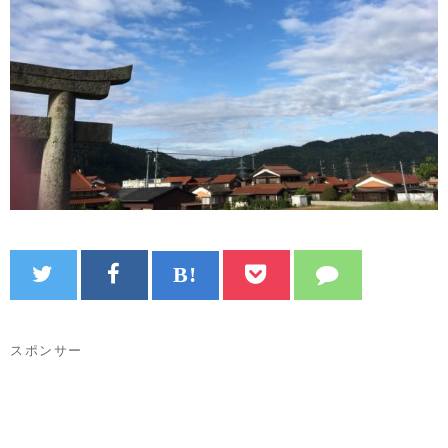
スポンサー