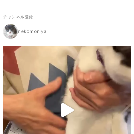
チャンネル登録
nekomoriya