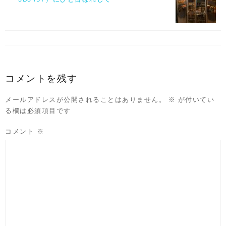
コメントを残す
メールアドレスが公開されることはありません。
※
が付いてい
る欄は必須項目です
コメント
※