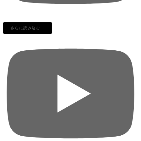
さらに読み込む...