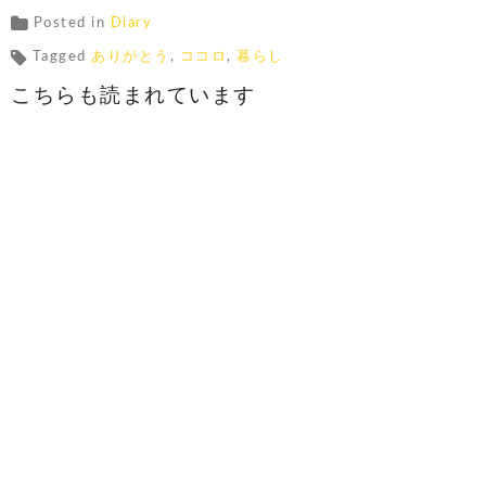
Posted in
Diary
Tagged
ありがとう
,
ココロ
,
暮らし
こちらも読まれています