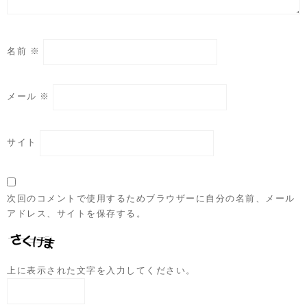
名前
※
メール
※
サイト
次回のコメントで使用するためブラウザーに自分の名前、メール
アドレス、サイトを保存する。
上に表示された文字を入力してください。