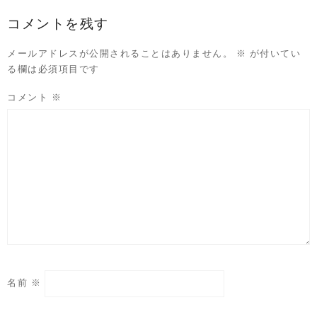
コメントを残す
メールアドレスが公開されることはありません。
※
が付いてい
る欄は必須項目です
コメント
※
名前
※