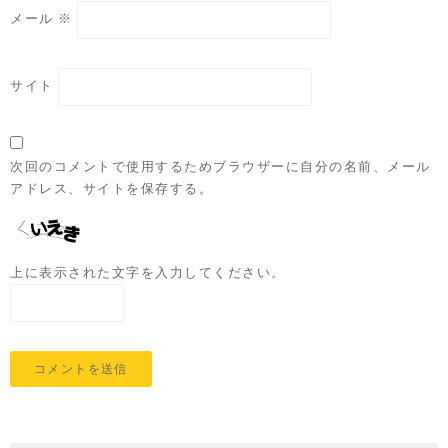
メール
※
サイト
次回のコメントで使用するためブラウザーに自分の名前、メール
アドレス、サイトを保存する。
上に表示された文字を入力してください。