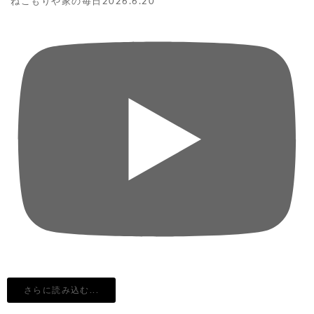
ねこもりや家の毎日2026.6.20
さらに読み込む...