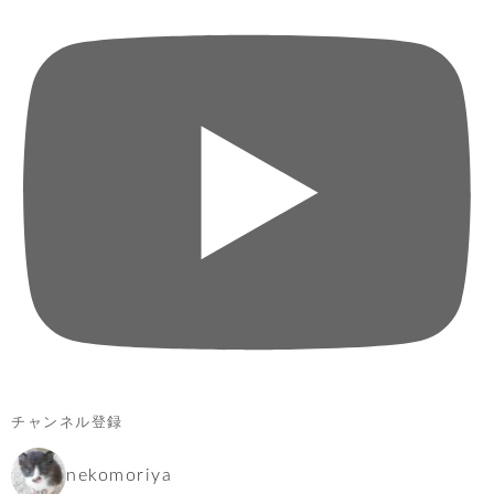
チャンネル登録
nekomoriya