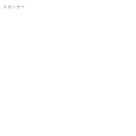
スポンサー