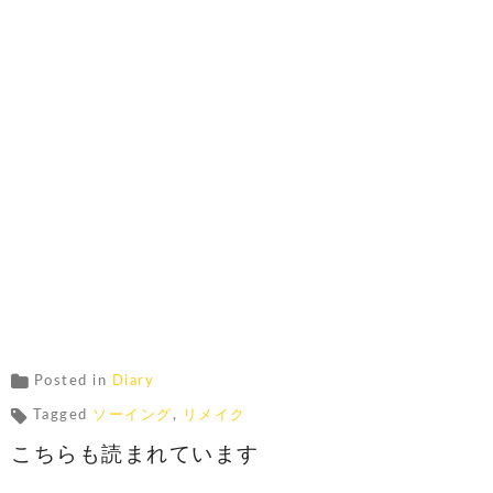
Posted in
Diary
Tagged
ソーイング
,
リメイク
こちらも読まれています