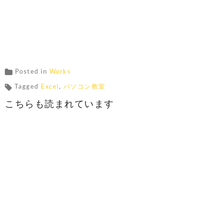
Posted in
Works
Tagged
Excel
,
パソコン教室
こちらも読まれています