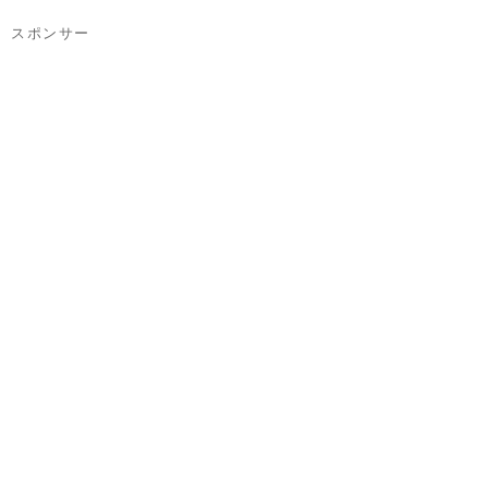
スポンサー