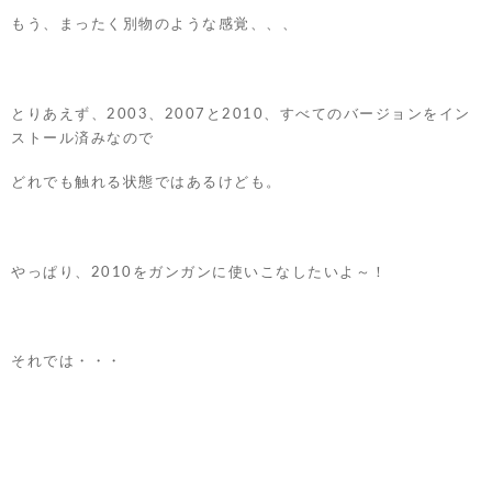
もう、まったく別物のような感覚、、、
とりあえず、2003、2007と2010、すべてのバージョンをイン
ストール済みなので
どれでも触れる状態ではあるけども。
やっぱり、2010をガンガンに使いこなしたいよ～！
それでは・・・