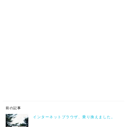
前の記事
インターネットブラウザ、乗り換えました。