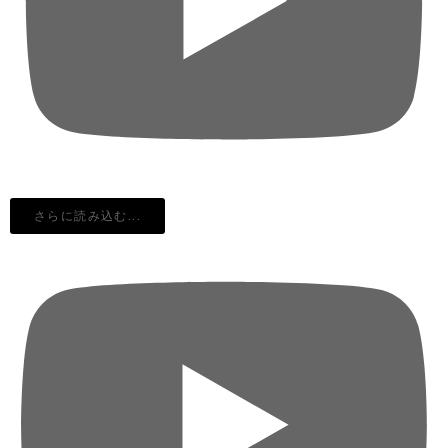
さらに読み込む...