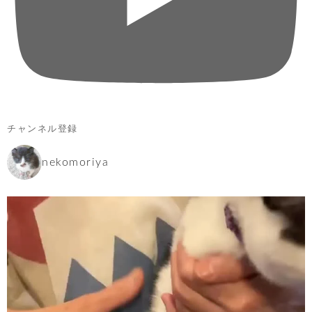
チャンネル登録
nekomoriya