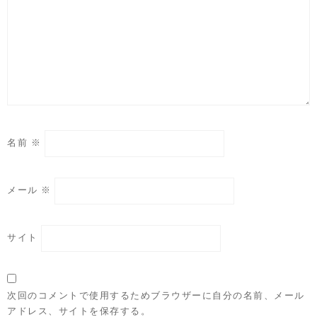
名前
※
メール
※
サイト
次回のコメントで使用するためブラウザーに自分の名前、メール
アドレス、サイトを保存する。