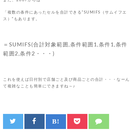
また、2007からは
「複数の条件にあったセルを合計できる”SUMIFS（サムイフエ
ス）”もあります。
＝SUMIFS(合計対象範囲,条件範囲1,条件1,条件
範囲2,条件2・・・)
これを使えば日付別で店舗ごと及び商品ごとの合計・・・なーん
て複雑なことも簡単にできますね～♪