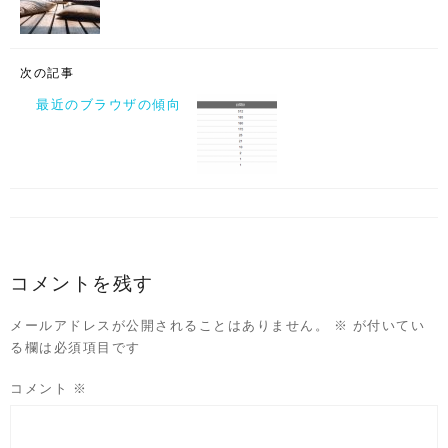
次の記事
最近のブラウザの傾向
コメントを残す
メールアドレスが公開されることはありません。
※
が付いてい
る欄は必須項目です
コメント
※