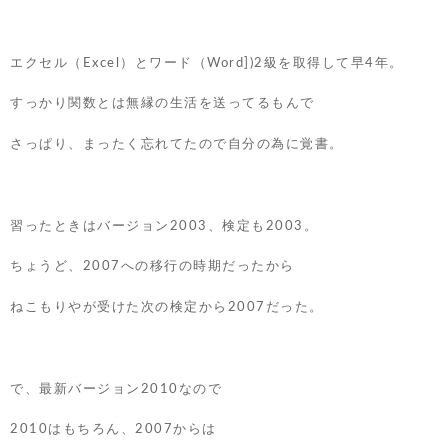
エクセル（Excel）とワード（Word])2級を取得して早4年。
すっかり関数とは無縁の生活を送ってるもんで
さっぱり、まったく忘れてたので自分の為に覚書。
習ったときはバージョン2003、検定も2003。
ちょうど、2007への移行の時期だったから
ねこもりやが受けた次の検定から2007だった。
で、最新バージョン2010なので
2010はもちろん、2007からは