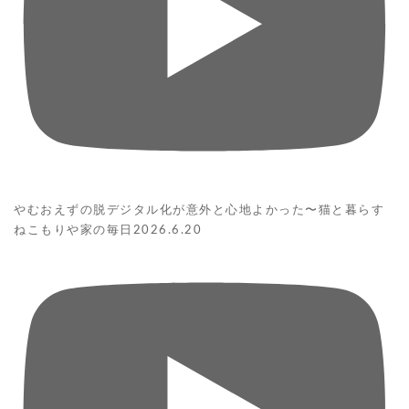
やむおえずの脱デジタル化が意外と心地よかった〜猫と暮らす
ねこもりや家の毎日2026.6.20