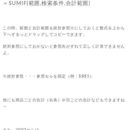
＝SUMIF(範囲,検索条件,合計範囲)
この時、範囲と合計範囲を絶対参照※にしておくと数式を上から
下へずるっとドラッグしてコピーできます。
絶対参照にしておかないと参照先がずれて正しく計算できません
よ。
※絶対参照・・・参照セルを固定（例：$B$5）
他にも商品ごとの合計（右表）や日ごとの合計などもできますね
～