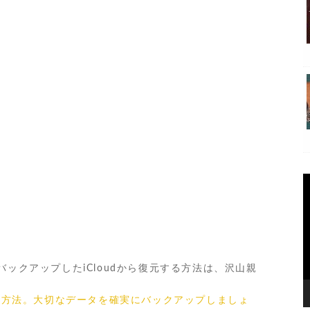
バックアップしたiCloudから復元する方法は、沢山親
を作成する方法。大切なデータを確実にバックアップしましょ