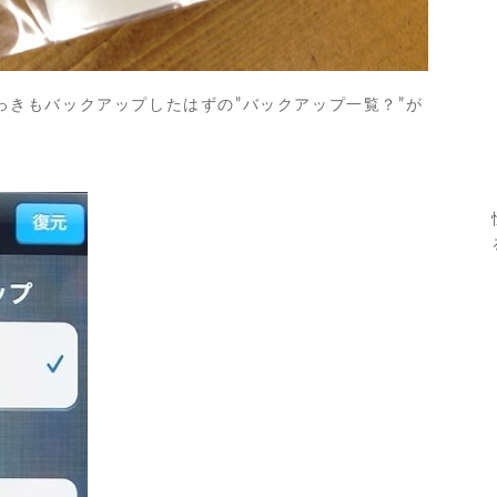
っきもバックアップしたはずの”バックアップ一覧？”が