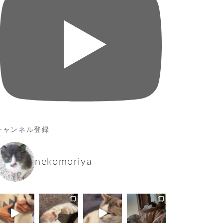
チャンネル登録
nekomoriya