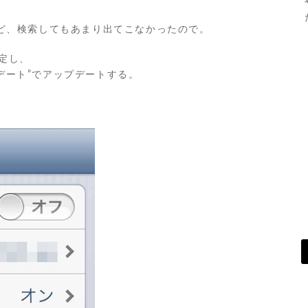
ど、検索してもあまり出てこなかったので。
設定し、
プデート”でアップデートする。