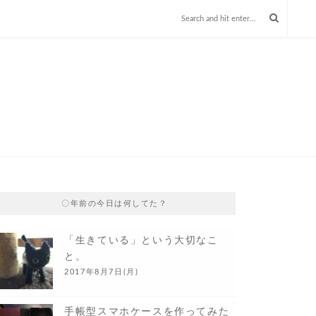
〇年前の今日は何してた？
「生きている」という大切なこ
と。
2017年8月7日(月)
手帳型スマホケースを作ってみた