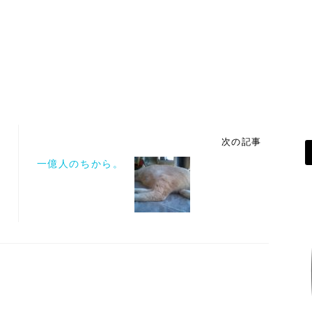
次の記事
一億人のちから。