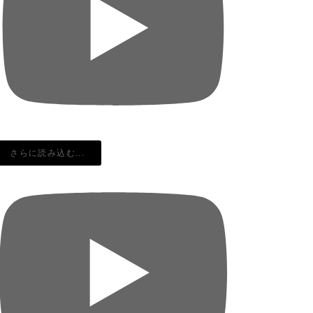
さらに読み込む...