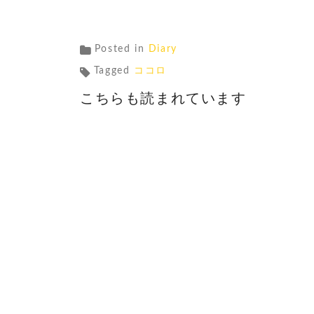
Posted in
Diary
Tagged
ココロ
こちらも読まれています