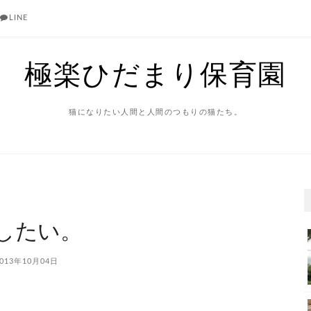
LINE
極楽ひだまり保育園
猫になりたい人間と人間のつもりの猫たち。
したい。
013年10月04日