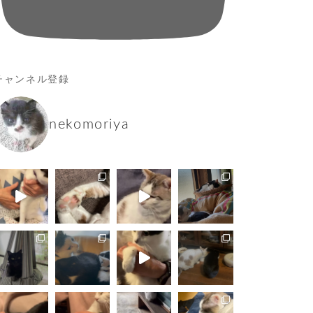
チャンネル登録
nekomoriya