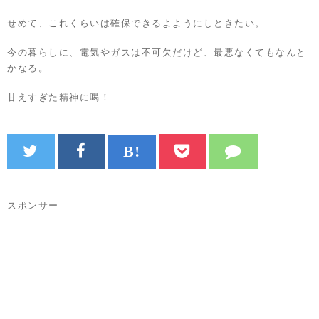
せめて、これくらいは確保できるよようにしときたい。
今の暮らしに、電気やガスは不可欠だけど、最悪なくてもなんと
かなる。
甘えすぎた精神に喝！
スポンサー