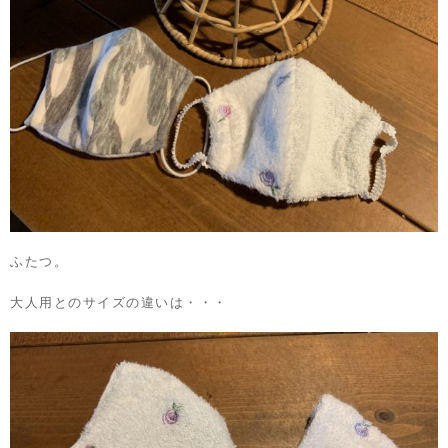
ふたつ。
大人用とのサイズの違いは・・・