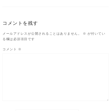
コメントを残す
メールアドレスが公開されることはありません。
※
が付いてい
る欄は必須項目です
コメント
※