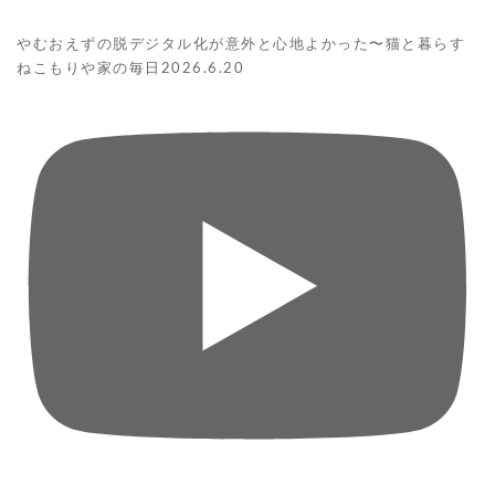
やむおえずの脱デジタル化が意外と心地よかった〜猫と暮らす
ねこもりや家の毎日2026.6.20