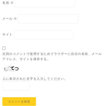
名前
※
メール
※
サイト
次回のコメントで使用するためブラウザーに自分の名前、メール
アドレス、サイトを保存する。
上に表示された文字を入力してください。