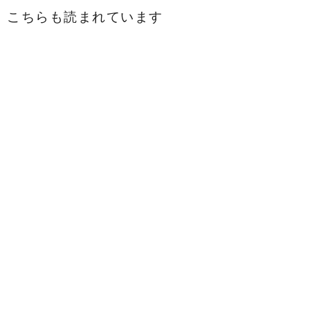
こちらも読まれています