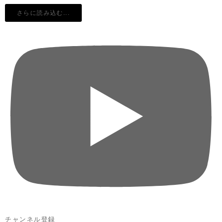
さらに読み込む...
チャンネル登録