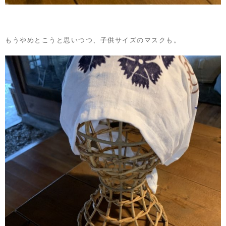
もうやめとこうと思いつつ、子供サイズのマスクも。