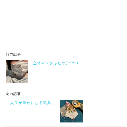
前の記事
立体マスクふたつ(*^^*)
次の記事
人生が豊かになる道具。