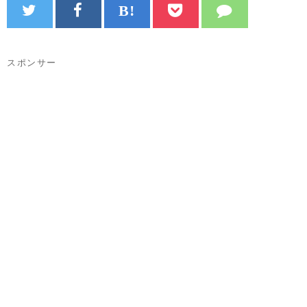
スポンサー