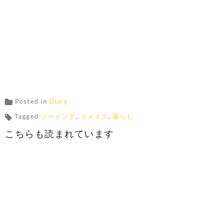
Posted in
Diary
Tagged
ソーイング
,
リメイク
,
暮らし
こちらも読まれています