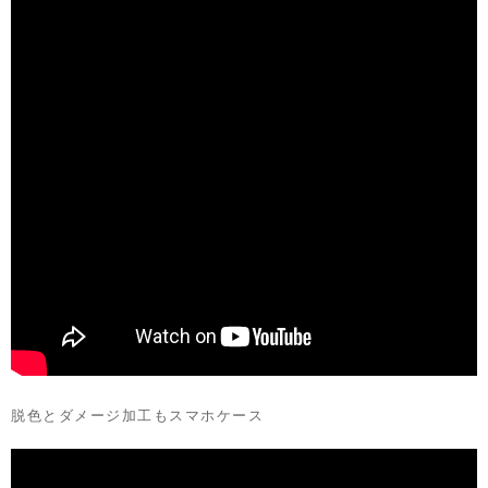
脱色とダメージ加工もスマホケース