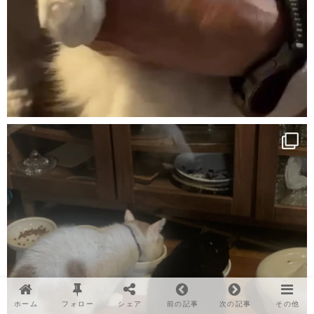
ホーム
フォロー
シェア
前の記事
次の記事
その他