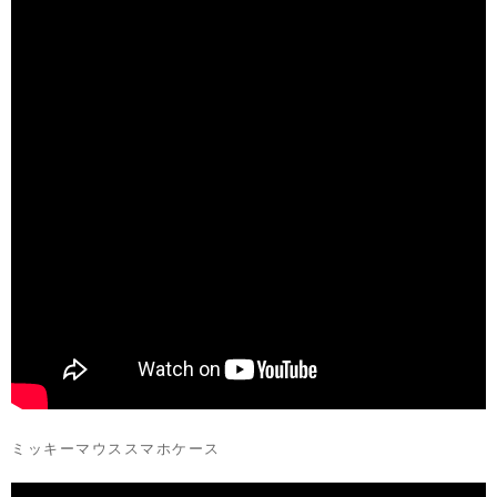
ミッキーマウススマホケース