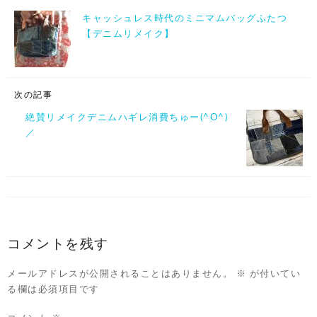
キャッシュレス時代のミニマムバッグふたつ
【デニムリメイク】
次の記事
絶賛リメイクデニムハギレ消費ちゅー(^O^)
／
コメントを残す
メールアドレスが公開されることはありません。
※
が付いてい
る欄は必須項目です