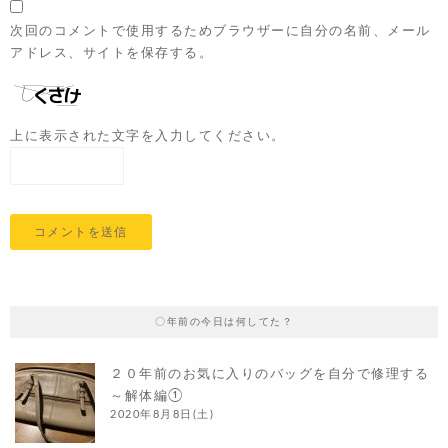
次回のコメントで使用するためブラウザーに自分の名前、メール
アドレス、サイトを保存する。
上に表示された文字を入力してください。
〇年前の今日は何してた？
２０年前のお気に入りのバッグを自分で修理する
～解体編①
2020年8月8日(土)