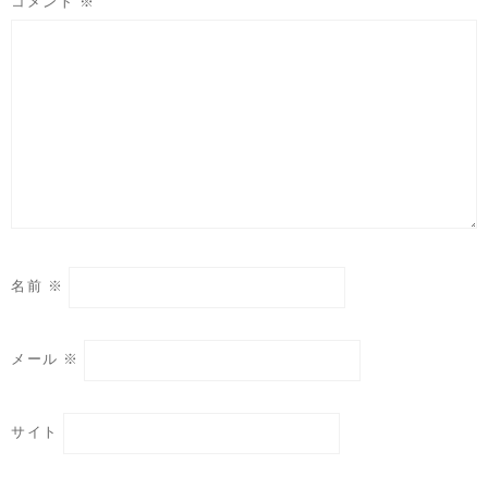
コメント
※
名前
※
メール
※
サイト