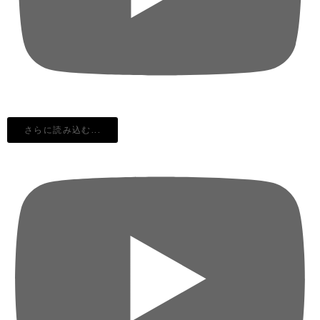
さらに読み込む...