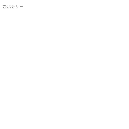
スポンサー