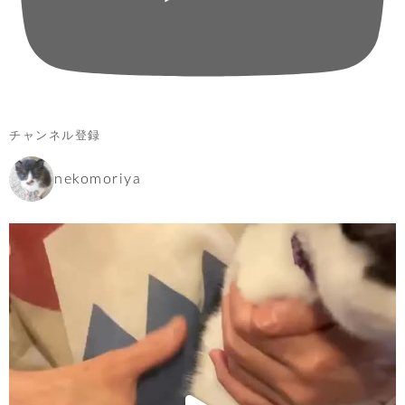
チャンネル登録
nekomoriya