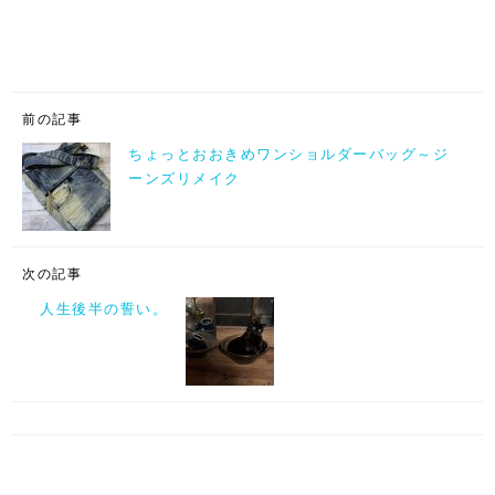
前の記事
ちょっとおおきめワンショルダーバッグ～ジ
ーンズリメイク
次の記事
人生後半の誓い。