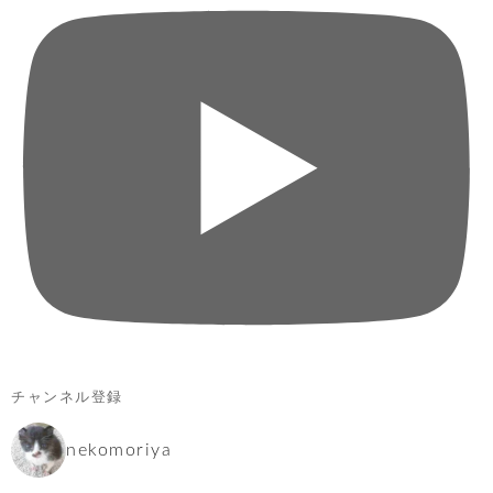
チャンネル登録
nekomoriya