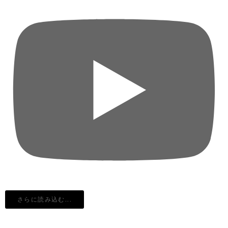
さらに読み込む...