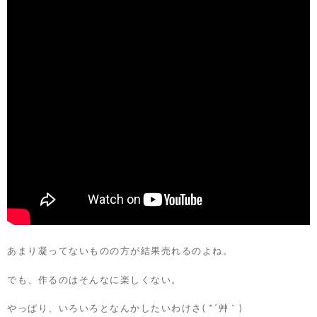
あまり凝ってないものの方が結果売れるのよね。
でも、作るのはそんなに楽しくない。
やっぱり、いろいろとなんかしたいわけさ( *´艸｀)