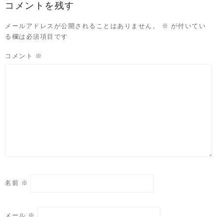
コメントを残す
メールアドレスが公開されることはありません。
※
が付いてい
る欄は必須項目です
コメント
※
名前
※
メール
※