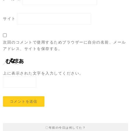
サイト
次回のコメントで使用するためブラウザーに自分の名前、メール
アドレス、サイトを保存する。
上に表示された文字を入力してください。
〇年前の今日は何してた？