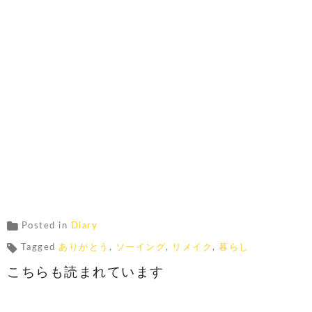
Posted in
Diary
Tagged
ありがとう
,
ソーイング
,
リメイク
,
暮らし
こちらも読まれています