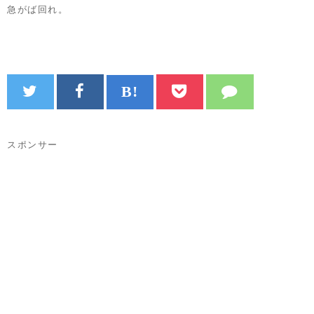
急がば回れ。
スポンサー