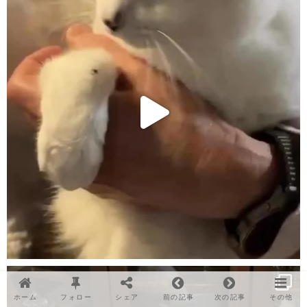
ホーム
フォロー
シェア
前の記事
次の記事
その他